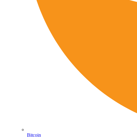
Bitcoin