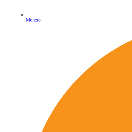
Monero