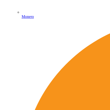
Monero