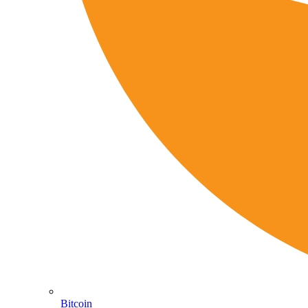
Bitcoin