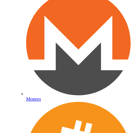
Monero