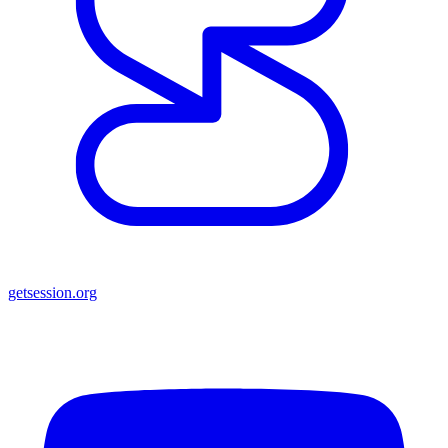
getsession.org