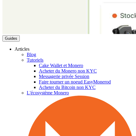
Guides
Articles
Blog
Tutoriels
Cake Wallet et Monero
Acheter du Monero non KYC
Messagerie privée Session
Faire tourner un noeud EasyMonerod
Acheter du Bitcoin non KYC
L'écosystème Monero