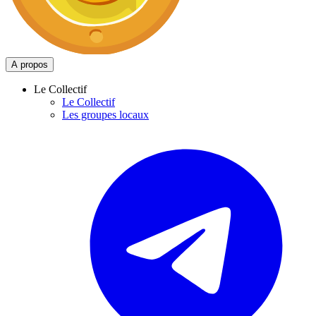
A propos
Le Collectif
Le Collectif
Les groupes locaux