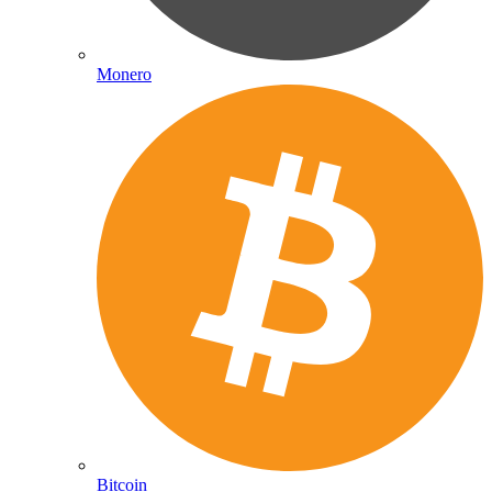
Monero
Bitcoin