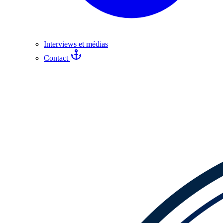
Interviews et médias
Contact