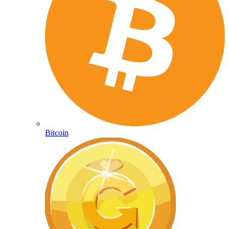
Bitcoin