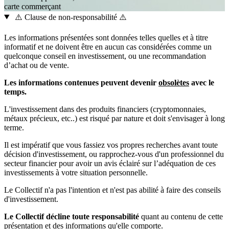
carte
commerçant
⚠️ Clause de non-responsabilité ⚠️
Les informations présentées sont données telles quelles et à titre
informatif et ne doivent être en aucun cas considérées comme un
quelconque conseil en investissement, ou une recommandation
d’achat ou de vente.
Les informations contenues peuvent devenir
obsolètes
avec le
temps.
L'investissement dans des produits financiers (cryptomonnaies,
métaux précieux, etc..) est risqué par nature et doit s'envisager à long
terme.
Il est impératif que vous fassiez vos propres recherches avant toute
décision d'investissement, ou rapprochez-vous d'un professionnel du
secteur financier pour avoir un avis éclairé sur l’adéquation de ces
investissements à votre situation personnelle.
Le Collectif n'a pas l'intention et n'est pas abilité à faire des conseils
d'investissement.
Le Collectif décline toute responsabilité
quant au contenu de cette
présentation et des informations qu'elle comporte.