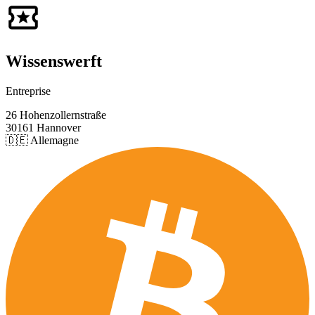
Wissenswerft
Entreprise
26 Hohenzollernstraße
30161 Hannover
🇩🇪 Allemagne