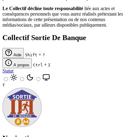
Le Collectif décline toute responsabilité
liée aux actes et
conséquences personnels que vous aurez réalisés prétextant les
informations de cette présentation ou de nos contenus
médias/sociaux, par ailleurs disponibles publiquement.
Collectif Sortie De Banque
+
Aide
Shift
?
+
A propos
Ctrl
I
Statut
T