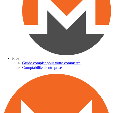
Pros
Guide complet pour votre commerce
Comptabilité d'entreprise