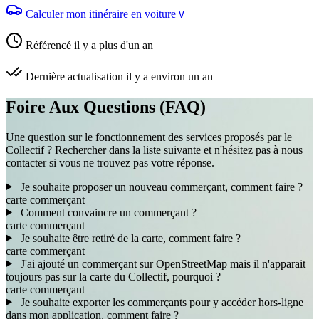
Calculer mon itinéraire en voiture
V
Référencé il y a plus d'un an
Dernière actualisation il y a environ un an
Foire Aux Questions (FAQ)
Une question sur le fonctionnement des services proposés par le
Collectif ? Rechercher dans la liste suivante et n'hésitez pas à nous
contacter si vous ne trouvez pas votre réponse.
Je souhaite proposer un nouveau commerçant, comment faire ?
carte
commerçant
Comment convaincre un commerçant ?
carte
commerçant
Je souhaite être retiré de la carte, comment faire ?
carte
commerçant
J'ai ajouté un commerçant sur OpenStreetMap mais il n'apparait
toujours pas sur la carte du Collectif, pourquoi ?
carte
commerçant
Je souhaite exporter les commerçants pour y accéder hors-ligne
dans mon application, comment faire ?