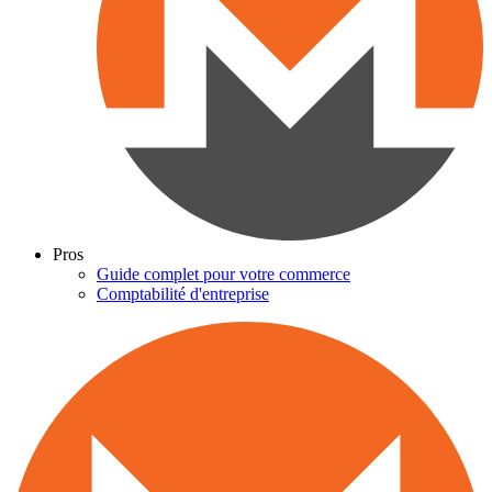
Pros
Guide complet pour votre commerce
Comptabilité d'entreprise