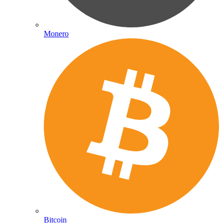
Monero
Bitcoin