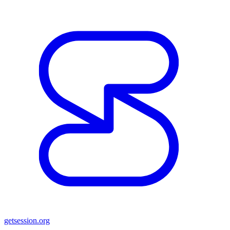
getsession.org