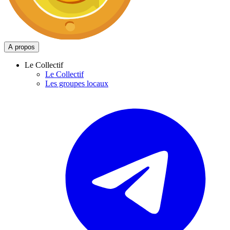
A propos
Le Collectif
Le Collectif
Les groupes locaux