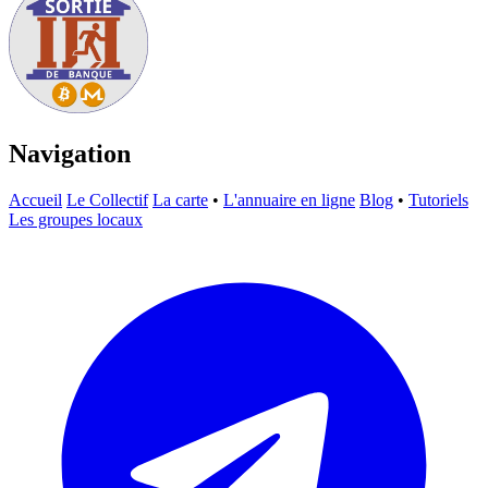
Navigation
Accueil
Le Collectif
La carte
•
L'annuaire en ligne
Blog
•
Tutoriels
Les groupes locaux