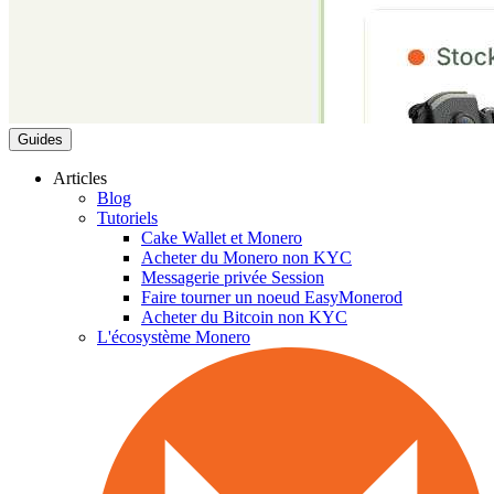
Guides
Articles
Blog
Tutoriels
Cake Wallet et Monero
Acheter du Monero non KYC
Messagerie privée Session
Faire tourner un noeud EasyMonerod
Acheter du Bitcoin non KYC
L'écosystème Monero