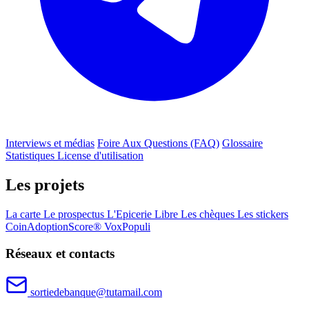
Interviews et médias
Foire Aux Questions (FAQ)
Glossaire
Statistiques
License d'utilisation
Les projets
La carte
Le prospectus
L'Epicerie Libre
Les chèques
Les stickers
CoinAdoptionScore®
VoxPopuli
Réseaux et contacts
sortiedebanque@tutamail.com