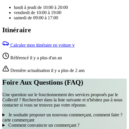
lundi à jeudi de 10:00 à 20:00
vendredi de 10:00 à 19:00
samedi de 09:00 à 17:00
Itinéraire
Calculer mon itinéraire en voiture
V
Référencé il y a plus d'un an
Dernière actualisation il y a plus de 2 ans
Foire Aux Questions (FAQ)
Une question sur le fonctionnement des services proposés par le
Collectif ? Rechercher dans la liste suivante et n'hésitez pas à nous
contacter si vous ne trouvez pas votre réponse.
Je souhaite proposer un nouveau commerçant, comment faire ?
carte
commerçant
Comment convaincre un commerçant ?