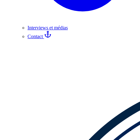
Interviews et médias
Contact