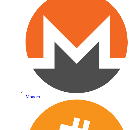
Monero