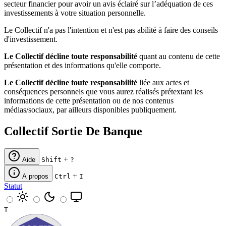
secteur financier pour avoir un avis éclairé sur l’adéquation de ces
investissements à votre situation personnelle.
Le Collectif n'a pas l'intention et n'est pas abilité à faire des conseils
d'investissement.
Le Collectif décline toute responsabilité
quant au contenu de cette
présentation et des informations qu'elle comporte.
Le Collectif décline toute responsabilité
liée aux actes et
conséquences personnels que vous aurez réalisés prétextant les
informations de cette présentation ou de nos contenus
médias/sociaux, par ailleurs disponibles publiquement.
Collectif Sortie De Banque
+
Aide
Shift
?
+
A propos
Ctrl
I
Statut
T