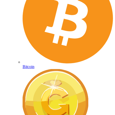
Bitcoin