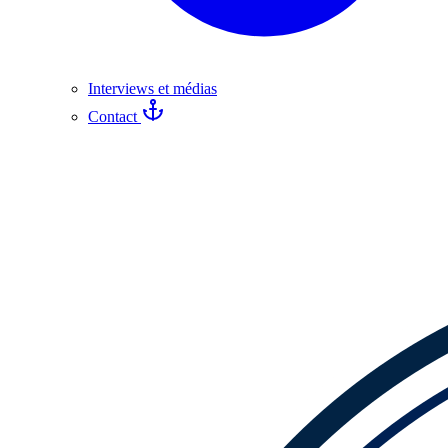
Interviews et médias
Contact