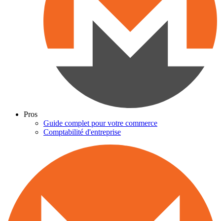
Pros
Guide complet pour votre commerce
Comptabilité d'entreprise