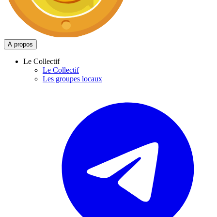
A propos
Le Collectif
Le Collectif
Les groupes locaux