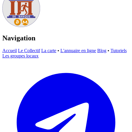
Navigation
Accueil
Le Collectif
La carte
•
L'annuaire en ligne
Blog
•
Tutoriels
Les groupes locaux