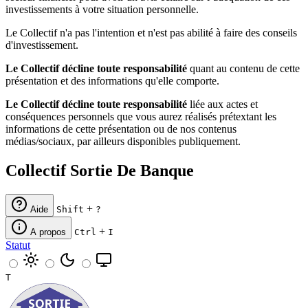
investissements à votre situation personnelle.
Le Collectif n'a pas l'intention et n'est pas abilité à faire des conseils
d'investissement.
Le Collectif décline toute responsabilité
quant au contenu de cette
présentation et des informations qu'elle comporte.
Le Collectif décline toute responsabilité
liée aux actes et
conséquences personnels que vous aurez réalisés prétextant les
informations de cette présentation ou de nos contenus
médias/sociaux, par ailleurs disponibles publiquement.
Collectif Sortie De Banque
+
Aide
Shift
?
+
A propos
Ctrl
I
Statut
T