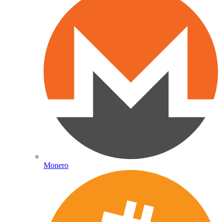
Monero