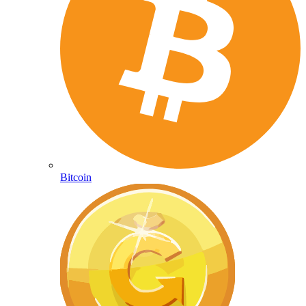
Bitcoin