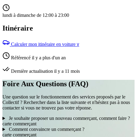
lundi à dimanche de 12:00 à 23:00
Itinéraire
Calculer mon itinéraire en voiture
V
Référencé il y a plus d'un an
Dernière actualisation il y a 11 mois
Foire Aux Questions (FAQ)
Une question sur le fonctionnement des services proposés par le
Collectif ? Rechercher dans la liste suivante et n'hésitez pas à nous
contacter si vous ne trouvez pas votre réponse.
Je souhaite proposer un nouveau commerçant, comment faire ?
carte
commerçant
Comment convaincre un commerçant ?
carte
commerçant