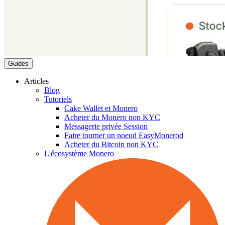
Guides
Articles
Blog
Tutoriels
Cake Wallet et Monero
Acheter du Monero non KYC
Messagerie privée Session
Faire tourner un noeud EasyMonerod
Acheter du Bitcoin non KYC
L'écosystème Monero