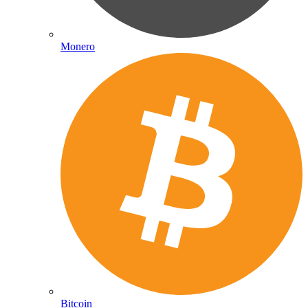
Monero
Bitcoin