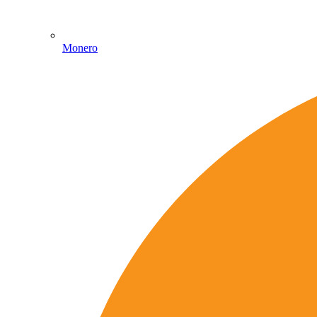
Monero