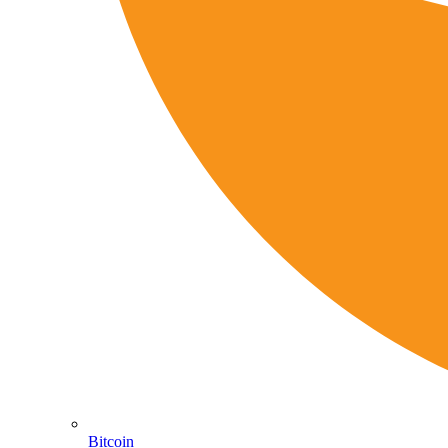
Bitcoin