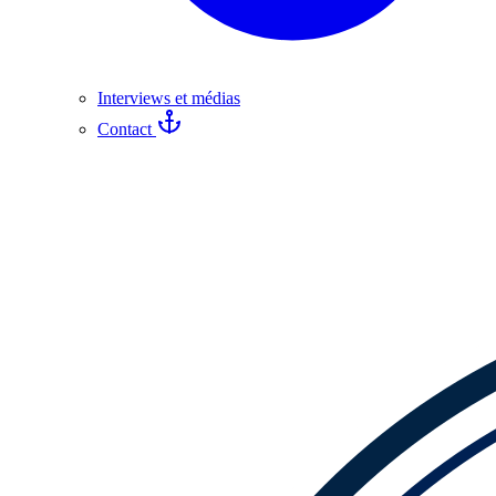
Interviews et médias
Contact