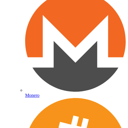
Monero