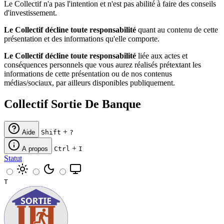
Le Collectif n'a pas l'intention et n'est pas abilité à faire des conseils
d'investissement.
Le Collectif décline toute responsabilité
quant au contenu de cette
présentation et des informations qu'elle comporte.
Le Collectif décline toute responsabilité
liée aux actes et
conséquences personnels que vous aurez réalisés prétextant les
informations de cette présentation ou de nos contenus
médias/sociaux, par ailleurs disponibles publiquement.
Collectif Sortie De Banque
+
Aide
Shift
?
+
A propos
Ctrl
I
Statut
T