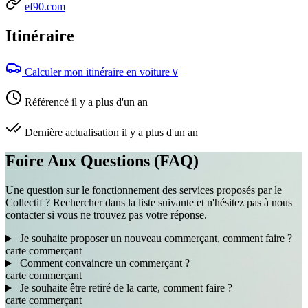
ef90.com
Itinéraire
Calculer mon itinéraire en voiture
V
Référencé il y a plus d'un an
Dernière actualisation il y a plus d'un an
Foire Aux Questions (FAQ)
Une question sur le fonctionnement des services proposés par le
Collectif ? Rechercher dans la liste suivante et n'hésitez pas à nous
contacter si vous ne trouvez pas votre réponse.
Je souhaite proposer un nouveau commerçant, comment faire ?
carte
commerçant
Comment convaincre un commerçant ?
carte
commerçant
Je souhaite être retiré de la carte, comment faire ?
carte
commerçant