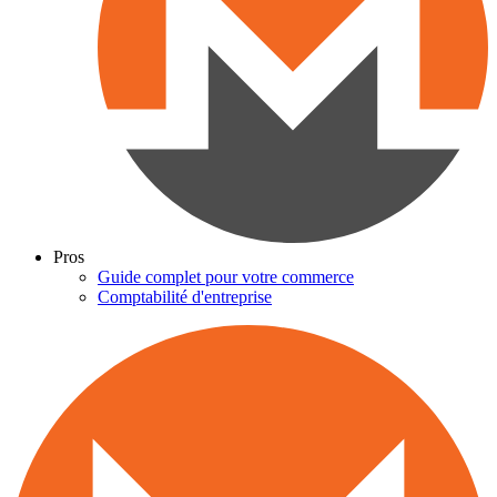
Pros
Guide complet pour votre commerce
Comptabilité d'entreprise