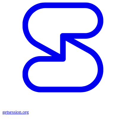
getsession.org