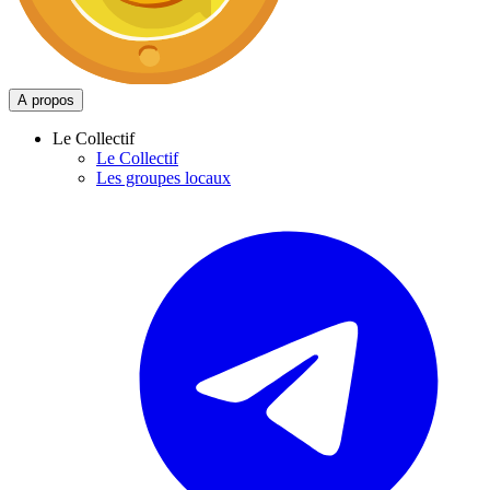
A propos
Le Collectif
Le Collectif
Les groupes locaux