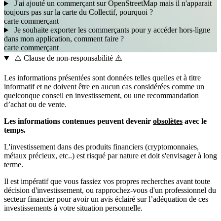
J'ai ajouté un commerçant sur OpenStreetMap mais il n'apparait
toujours pas sur la carte du Collectif, pourquoi ?
carte
commerçant
Je souhaite exporter les commerçants pour y accéder hors-ligne
dans mon application, comment faire ?
carte
commerçant
⚠️ Clause de non-responsabilité ⚠️
Les informations présentées sont données telles quelles et à titre
informatif et ne doivent être en aucun cas considérées comme un
quelconque conseil en investissement, ou une recommandation
d’achat ou de vente.
Les informations contenues peuvent devenir
obsolètes
avec le
temps.
L'investissement dans des produits financiers (cryptomonnaies,
métaux précieux, etc..) est risqué par nature et doit s'envisager à long
terme.
Il est impératif que vous fassiez vos propres recherches avant toute
décision d'investissement, ou rapprochez-vous d'un professionnel du
secteur financier pour avoir un avis éclairé sur l’adéquation de ces
investissements à votre situation personnelle.