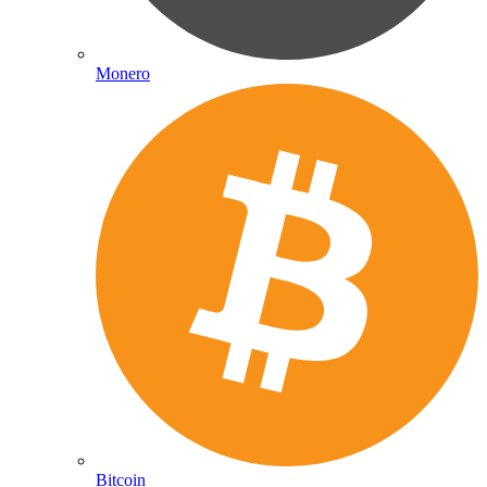
Monero
Bitcoin