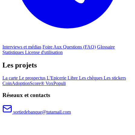
Interviews et médias
Foire Aux Questions (FAQ)
Glossaire
Statistiques
License d'utilisation
Les projets
La carte
Le prospectus
L'Epicerie Libre
Les chèques
Les stickers
CoinAdoptionScore®
VoxPopuli
Réseaux et contacts
sortiedebanque@tutamail.com