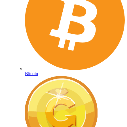
Bitcoin