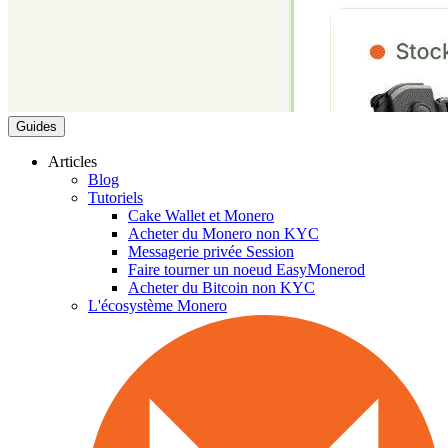
Guides
Articles
Blog
Tutoriels
Cake Wallet et Monero
Acheter du Monero non KYC
Messagerie privée Session
Faire tourner un noeud EasyMonerod
Acheter du Bitcoin non KYC
L'écosystème Monero