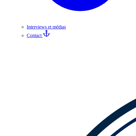
Interviews et médias
Contact