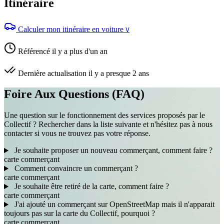
Itinéraire
Calculer mon itinéraire en voiture
V
Référencé il y a plus d'un an
Dernière actualisation il y a presque 2 ans
Foire Aux Questions (FAQ)
Une question sur le fonctionnement des services proposés par le
Collectif ? Rechercher dans la liste suivante et n'hésitez pas à nous
contacter si vous ne trouvez pas votre réponse.
Je souhaite proposer un nouveau commerçant, comment faire ?
carte
commerçant
Comment convaincre un commerçant ?
carte
commerçant
Je souhaite être retiré de la carte, comment faire ?
carte
commerçant
J'ai ajouté un commerçant sur OpenStreetMap mais il n'apparait
toujours pas sur la carte du Collectif, pourquoi ?
carte
commerçant