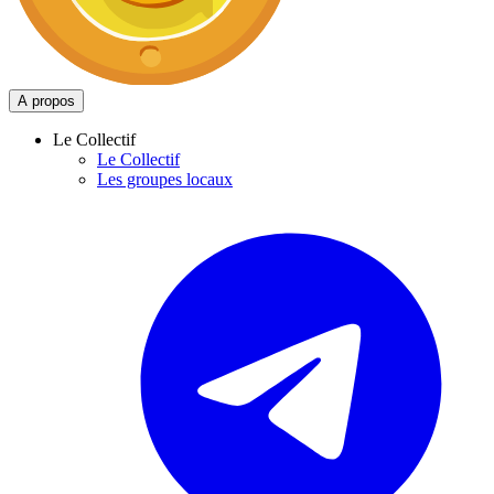
A propos
Le Collectif
Le Collectif
Les groupes locaux