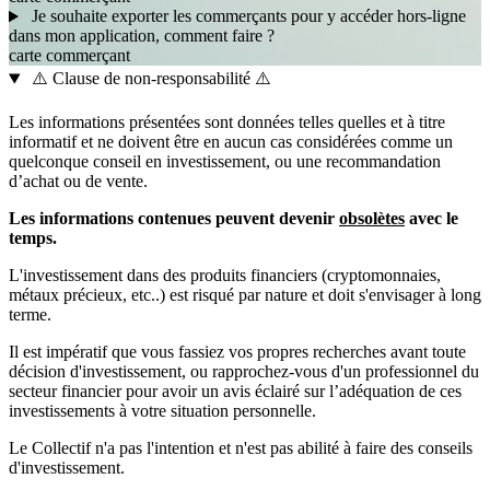
Je souhaite exporter les commerçants pour y accéder hors-ligne
dans mon application, comment faire ?
carte
commerçant
⚠️ Clause de non-responsabilité ⚠️
Les informations présentées sont données telles quelles et à titre
informatif et ne doivent être en aucun cas considérées comme un
quelconque conseil en investissement, ou une recommandation
d’achat ou de vente.
Les informations contenues peuvent devenir
obsolètes
avec le
temps.
L'investissement dans des produits financiers (cryptomonnaies,
métaux précieux, etc..) est risqué par nature et doit s'envisager à long
terme.
Il est impératif que vous fassiez vos propres recherches avant toute
décision d'investissement, ou rapprochez-vous d'un professionnel du
secteur financier pour avoir un avis éclairé sur l’adéquation de ces
investissements à votre situation personnelle.
Le Collectif n'a pas l'intention et n'est pas abilité à faire des conseils
d'investissement.