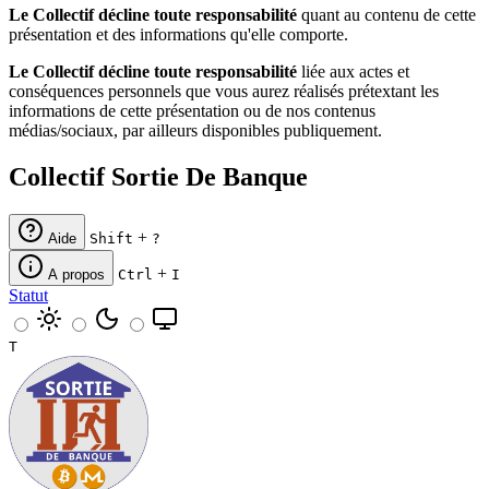
Le Collectif décline toute responsabilité
quant au contenu de cette
présentation et des informations qu'elle comporte.
Le Collectif décline toute responsabilité
liée aux actes et
conséquences personnels que vous aurez réalisés prétextant les
informations de cette présentation ou de nos contenus
médias/sociaux, par ailleurs disponibles publiquement.
Collectif Sortie De Banque
+
Aide
Shift
?
+
A propos
Ctrl
I
Statut
T