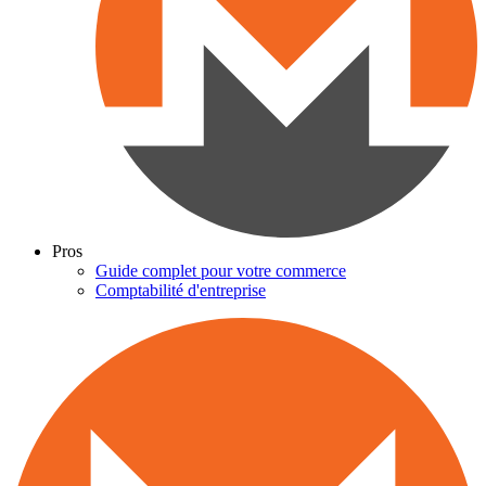
Pros
Guide complet pour votre commerce
Comptabilité d'entreprise