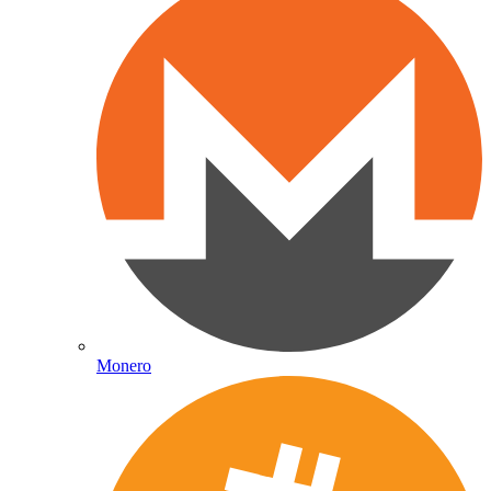
Monero