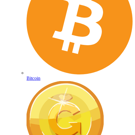
Bitcoin