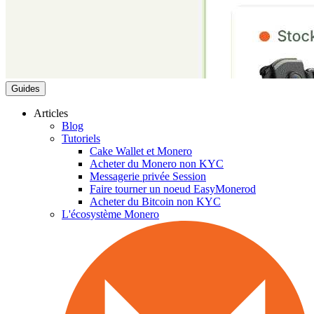
Guides
Articles
Blog
Tutoriels
Cake Wallet et Monero
Acheter du Monero non KYC
Messagerie privée Session
Faire tourner un noeud EasyMonerod
Acheter du Bitcoin non KYC
L'écosystème Monero