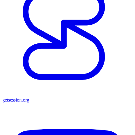
getsession.org