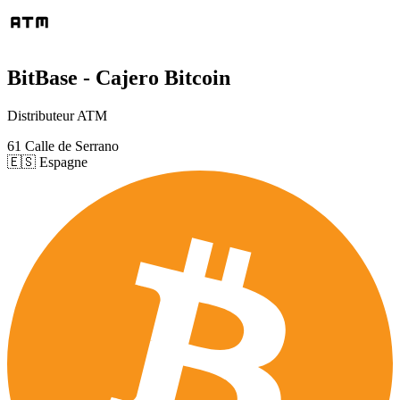
BitBase - Cajero Bitcoin
Distributeur ATM
61 Calle de Serrano
🇪🇸 Espagne