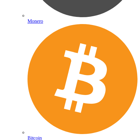
Monero
Bitcoin