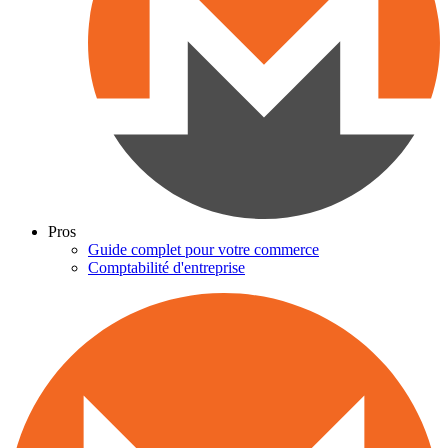
Pros
Guide complet pour votre commerce
Comptabilité d'entreprise