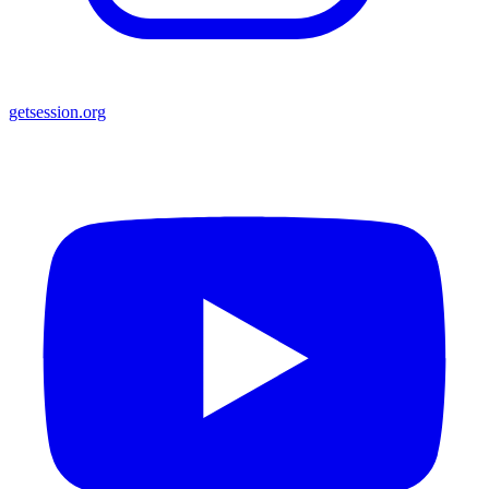
getsession.org