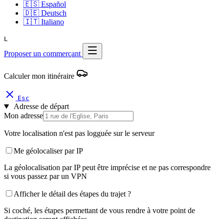
🇪🇸
Español
🇩🇪
Deutsch
🇮🇹
Italiano
L
Proposer un commerçant
Calculer mon itinéraire
Esc
Adresse de départ
Mon adresse
Votre localisation n'est pas logguée sur le serveur
Me géolocaliser par IP
La géolocalisation par IP peut être imprécise et ne pas correspondre
si vous passez par un VPN
Afficher le détail des étapes du trajet ?
Si coché, les étapes permettant de vous rendre à votre point de