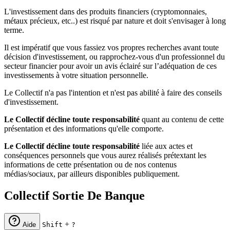
L'investissement dans des produits financiers (cryptomonnaies,
métaux précieux, etc..) est risqué par nature et doit s'envisager à long
terme.
Il est impératif que vous fassiez vos propres recherches avant toute
décision d'investissement, ou rapprochez-vous d'un professionnel du
secteur financier pour avoir un avis éclairé sur l’adéquation de ces
investissements à votre situation personnelle.
Le Collectif n'a pas l'intention et n'est pas abilité à faire des conseils
d'investissement.
Le Collectif décline toute responsabilité
quant au contenu de cette
présentation et des informations qu'elle comporte.
Le Collectif décline toute responsabilité
liée aux actes et
conséquences personnels que vous aurez réalisés prétextant les
informations de cette présentation ou de nos contenus
médias/sociaux, par ailleurs disponibles publiquement.
Collectif Sortie De Banque
+
Aide
Shift
?