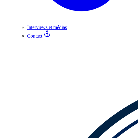
Interviews et médias
Contact