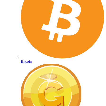
Bitcoin