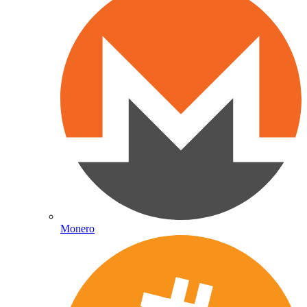
Monero