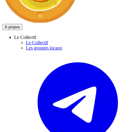
A propos
Le Collectif
Le Collectif
Les groupes locaux