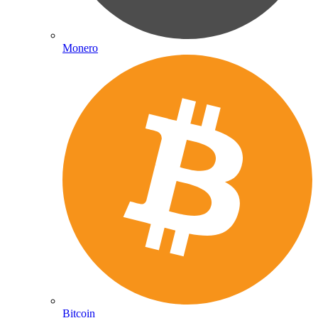
Monero
Bitcoin