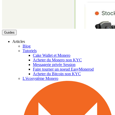
Guides
Articles
Blog
Tutoriels
Cake Wallet et Monero
Acheter du Monero non KYC
Messagerie privée Session
Faire tourner un noeud EasyMonerod
Acheter du Bitcoin non KYC
L'écosystème Monero