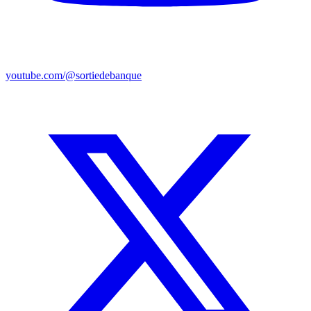
youtube.com/@sortiedebanque