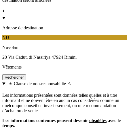
destination seront affichées
Adresse de destination
NU
Nuvolari
20 Via Caduti di Nassiriya 47924 Rimini
Vêtements
⚠️ Clause de non-responsabilité ⚠️
Les informations présentées sont données telles quelles et à titre
informatif et ne doivent être en aucun cas considérées comme un
quelconque conseil en investissement, ou une recommandation
d’achat ou de vente.
Les informations contenues peuvent devenir
obsolètes
avec le
temps.