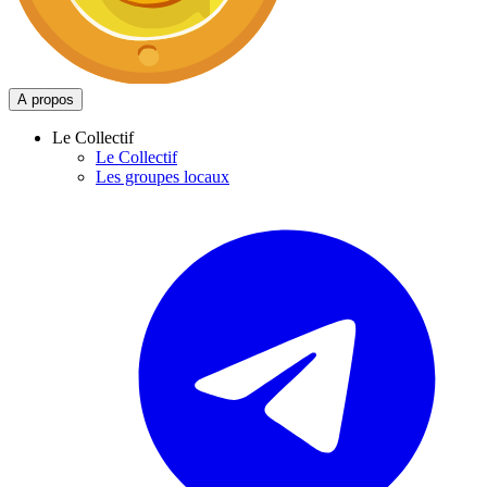
A propos
Le Collectif
Le Collectif
Les groupes locaux