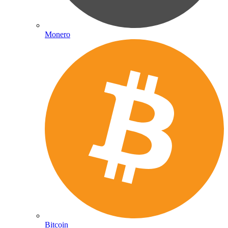
Monero
Bitcoin