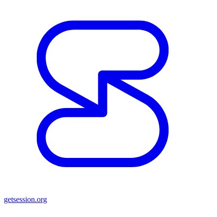
getsession.org