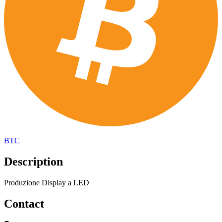
BTC
Description
Produzione Display a LED
Contact