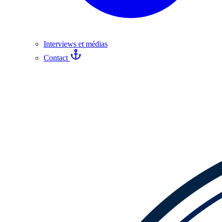
Interviews et médias
Contact