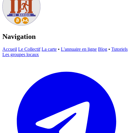
Navigation
Accueil
Le Collectif
La carte
•
L'annuaire en ligne
Blog
•
Tutoriels
Les groupes locaux