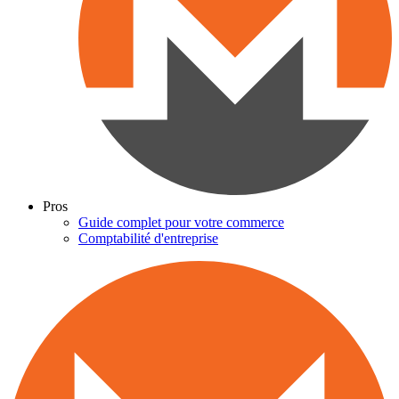
Pros
Guide complet pour votre commerce
Comptabilité d'entreprise