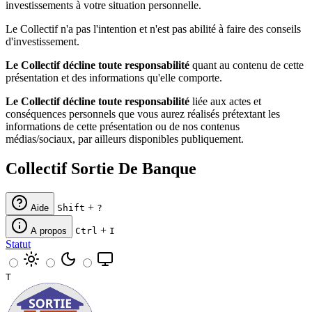
investissements à votre situation personnelle.
Le Collectif n'a pas l'intention et n'est pas abilité à faire des conseils
d'investissement.
Le Collectif décline toute responsabilité
quant au contenu de cette
présentation et des informations qu'elle comporte.
Le Collectif décline toute responsabilité
liée aux actes et
conséquences personnels que vous aurez réalisés prétextant les
informations de cette présentation ou de nos contenus
médias/sociaux, par ailleurs disponibles publiquement.
Collectif Sortie De Banque
+
Aide
Shift
?
+
A propos
Ctrl
I
Statut
T