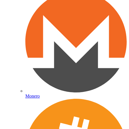
Monero