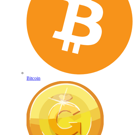
Bitcoin