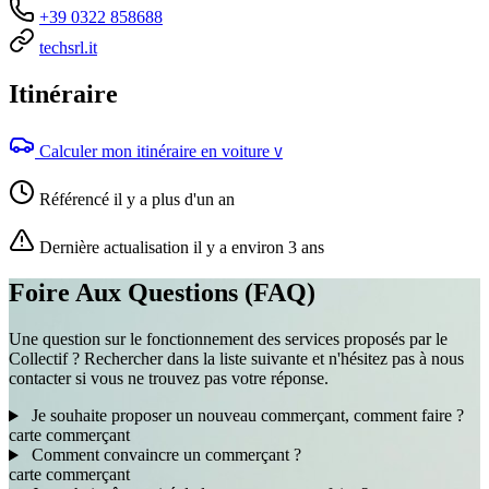
+39 0322 858688
techsrl.it
Itinéraire
Calculer mon itinéraire en voiture
V
Référencé il y a plus d'un an
Dernière actualisation il y a environ 3 ans
Foire Aux Questions (FAQ)
Une question sur le fonctionnement des services proposés par le
Collectif ? Rechercher dans la liste suivante et n'hésitez pas à nous
contacter si vous ne trouvez pas votre réponse.
Je souhaite proposer un nouveau commerçant, comment faire ?
carte
commerçant
Comment convaincre un commerçant ?
carte
commerçant