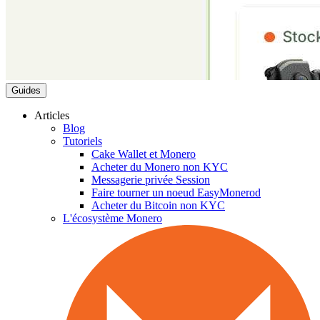
Guides
Articles
Blog
Tutoriels
Cake Wallet et Monero
Acheter du Monero non KYC
Messagerie privée Session
Faire tourner un noeud EasyMonerod
Acheter du Bitcoin non KYC
L'écosystème Monero