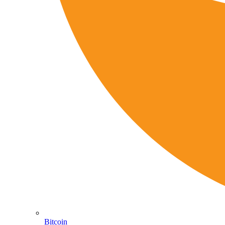
Bitcoin