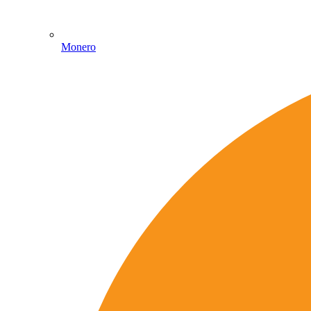
Monero