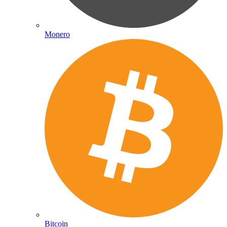
Monero
Bitcoin