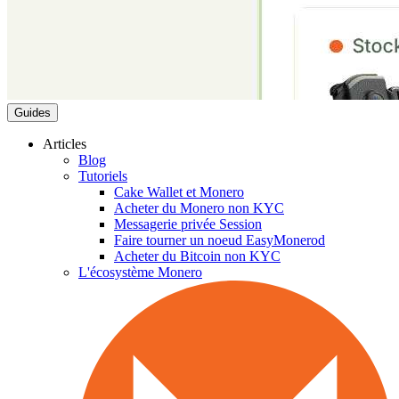
Guides
Articles
Blog
Tutoriels
Cake Wallet et Monero
Acheter du Monero non KYC
Messagerie privée Session
Faire tourner un noeud EasyMonerod
Acheter du Bitcoin non KYC
L'écosystème Monero