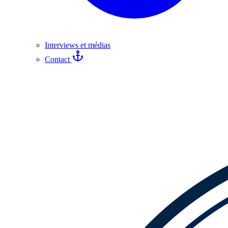
Interviews et médias
Contact