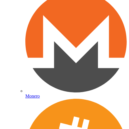
Monero