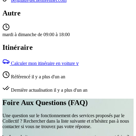
berghaus-aschenbrenner.com
Autre
mardi à dimanche de 09:00 à 18:00
Itinéraire
Calculer mon itinéraire en voiture
V
Référencé il y a plus d'un an
Dernière actualisation il y a plus d'un an
Foire Aux Questions (FAQ)
Une question sur le fonctionnement des services proposés par le
Collectif ? Rechercher dans la liste suivante et n'hésitez pas à nous
contacter si vous ne trouvez pas votre réponse.