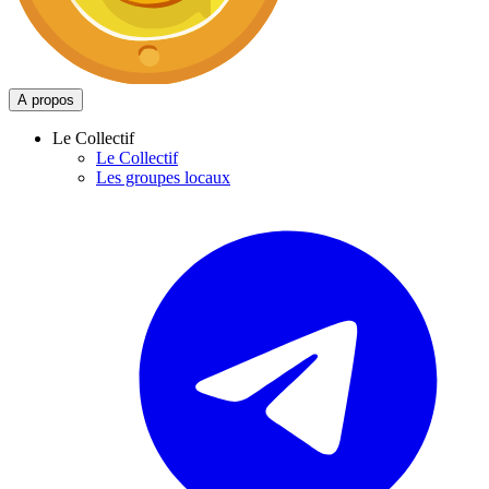
A propos
Le Collectif
Le Collectif
Les groupes locaux