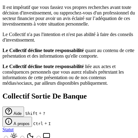
Il est impératif que vous fassiez vos propres recherches avant toute
décision d'investissement, ou rapprochez-vous d'un professionnel du
secteur financier pour avoir un avis éclairé sur l’adéquation de ces
investissements à votre situation personnelle.
Le Collectif n'a pas l'intention et n'est pas abilité à faire des conseils
d'investissement.
Le Collectif décline toute responsabilité
quant au contenu de cette
présentation et des informations qu'elle comporte.
Le Collectif décline toute responsabilité
liée aux actes et
conséquences personnels que vous aurez réalisés prétextant les
informations de cette présentation ou de nos contenus
médias/sociaux, par ailleurs disponibles publiquement.
Collectif Sortie De Banque
+
Aide
Shift
?
+
A propos
Ctrl
I
Statut