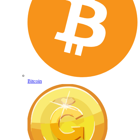
Bitcoin