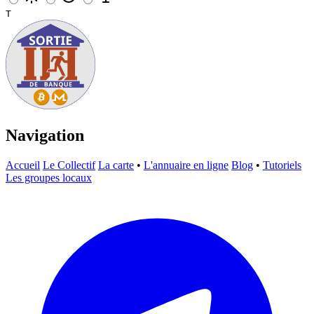
T
Navigation
Accueil
Le Collectif
La carte
•
L'annuaire en ligne
Blog
•
Tutoriels
Les groupes locaux