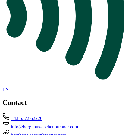
LN
Contact
+43 5372 62220
info@berghaus-aschenbrenner.com