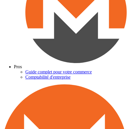
Pros
Guide complet pour votre commerce
Comptabilité d'entreprise