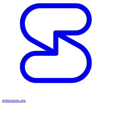
getsession.org