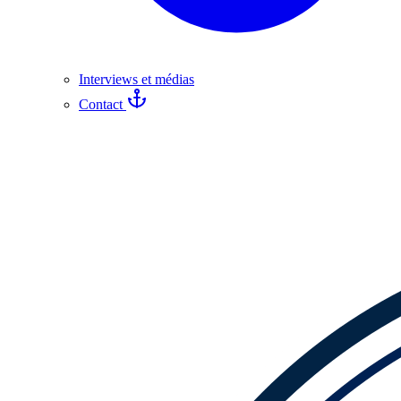
Interviews et médias
Contact