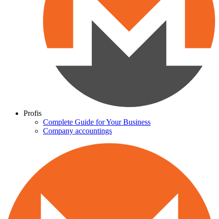
Profis
Complete Guide for Your Business
Company accountings