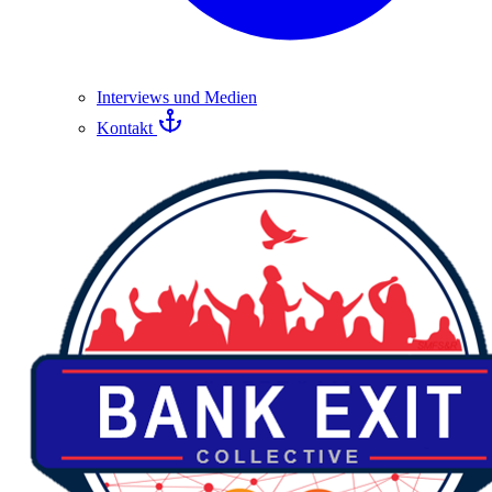
Interviews und Medien
Kontakt