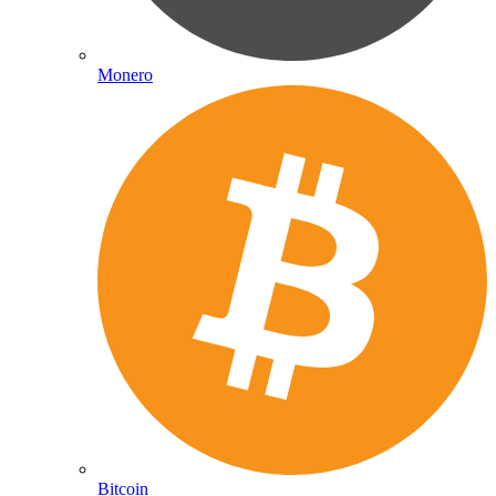
Monero
Bitcoin