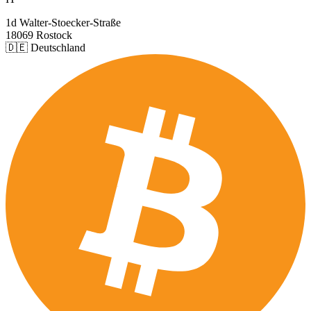
1d Walter-Stoecker-Straße
18069 Rostock
🇩🇪 Deutschland