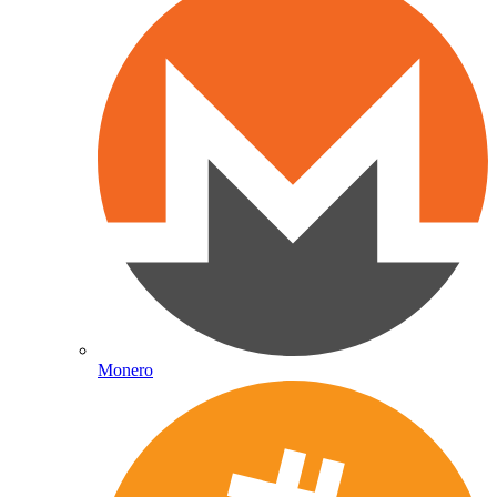
Monero