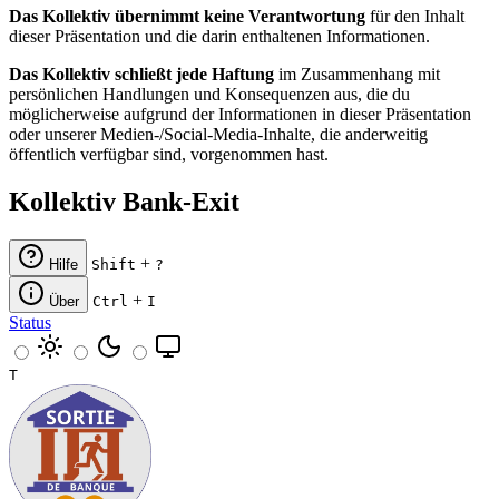
Das Kollektiv übernimmt keine Verantwortung
für den Inhalt
dieser Präsentation und die darin enthaltenen Informationen.
Das Kollektiv schließt jede Haftung
im Zusammenhang mit
persönlichen Handlungen und Konsequenzen aus, die du
möglicherweise aufgrund der Informationen in dieser Präsentation
oder unserer Medien-/Social-Media-Inhalte, die anderweitig
öffentlich verfügbar sind, vorgenommen hast.
Kollektiv Bank-Exit
+
Hilfe
Shift
?
+
Über
Ctrl
I
Status
T