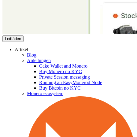
Leitfäden
Artikel
Blog
Anleitungen
Cake Wallet and Monero
Buy Monero no KYC
Private Session messaging
Running an EasyMonerod Node
Buy Bitcoin no KYC
Monero ecosystem