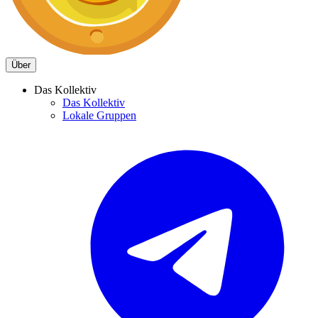
Über
Das Kollektiv
Das Kollektiv
Lokale Gruppen