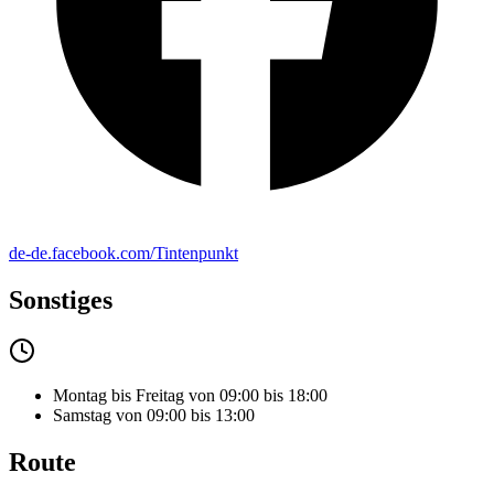
de-de.facebook.com/Tintenpunkt
Sonstiges
Montag bis Freitag von 09:00 bis 18:00
Samstag von 09:00 bis 13:00
Route