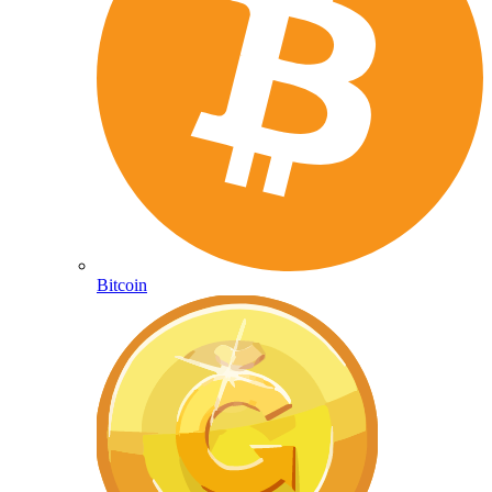
Bitcoin