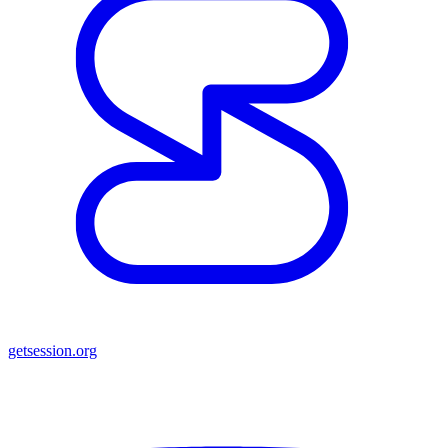
getsession.org