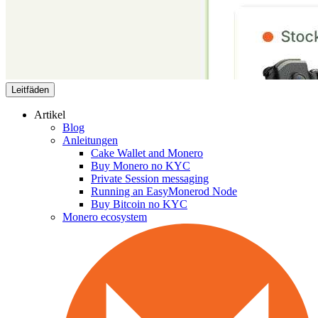
Leitfäden
Artikel
Blog
Anleitungen
Cake Wallet and Monero
Buy Monero no KYC
Private Session messaging
Running an EasyMonerod Node
Buy Bitcoin no KYC
Monero ecosystem