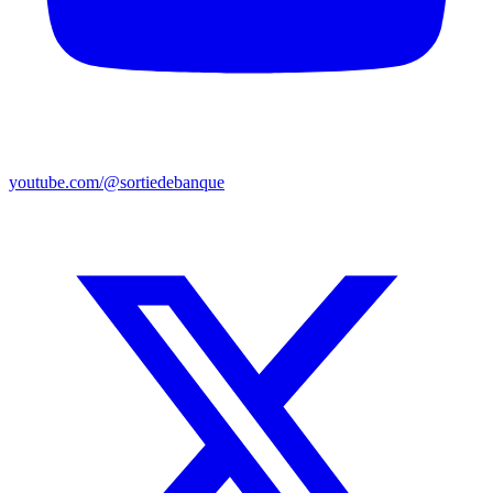
youtube.com/@sortiedebanque