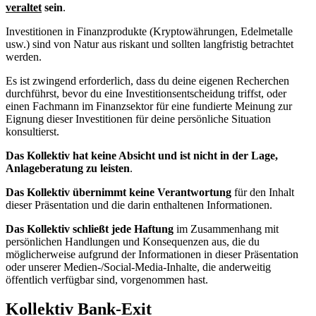
veraltet
sein
.
Investitionen in Finanzprodukte (Kryptowährungen, Edelmetalle
usw.) sind von Natur aus riskant und sollten langfristig betrachtet
werden.
Es ist zwingend erforderlich, dass du deine eigenen Recherchen
durchführst, bevor du eine Investitionsentscheidung triffst, oder
einen Fachmann im Finanzsektor für eine fundierte Meinung zur
Eignung dieser Investitionen für deine persönliche Situation
konsultierst.
Das Kollektiv hat keine Absicht und ist nicht in der Lage,
Anlageberatung zu leisten
.
Das Kollektiv übernimmt keine Verantwortung
für den Inhalt
dieser Präsentation und die darin enthaltenen Informationen.
Das Kollektiv schließt jede Haftung
im Zusammenhang mit
persönlichen Handlungen und Konsequenzen aus, die du
möglicherweise aufgrund der Informationen in dieser Präsentation
oder unserer Medien-/Social-Media-Inhalte, die anderweitig
öffentlich verfügbar sind, vorgenommen hast.
Kollektiv Bank-Exit