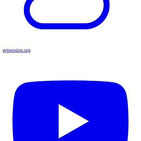
getsession.org