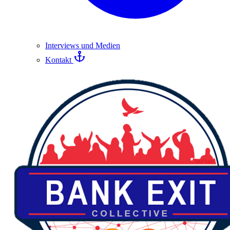
Interviews und Medien
Kontakt