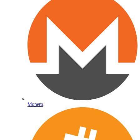
Monero