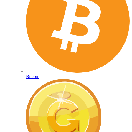
Bitcoin