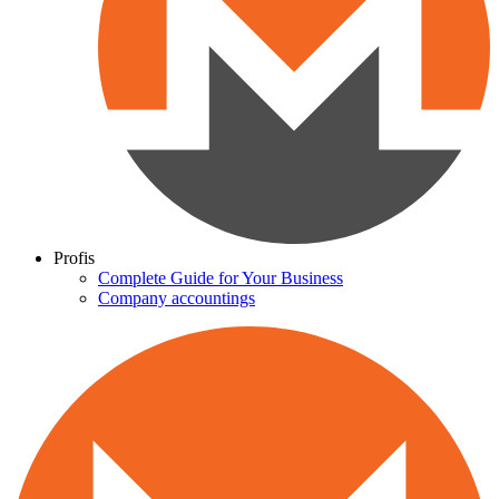
Profis
Complete Guide for Your Business
Company accountings