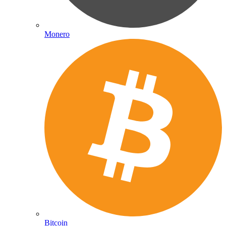
Monero
Bitcoin