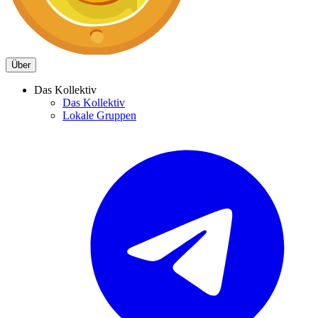
Über
Das Kollektiv
Das Kollektiv
Lokale Gruppen