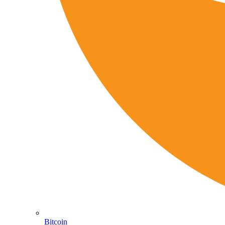
Bitcoin