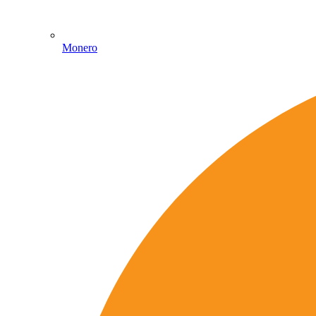
Monero