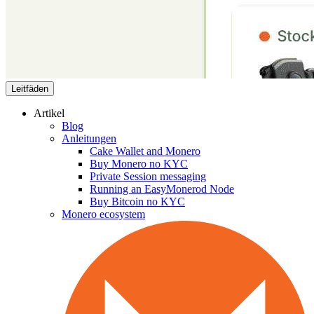
Leitfäden
Artikel
Blog
Anleitungen
Cake Wallet and Monero
Buy Monero no KYC
Private Session messaging
Running an EasyMonerod Node
Buy Bitcoin no KYC
Monero ecosystem