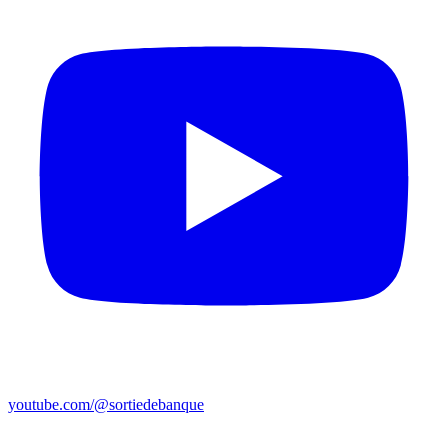
youtube.com/@sortiedebanque