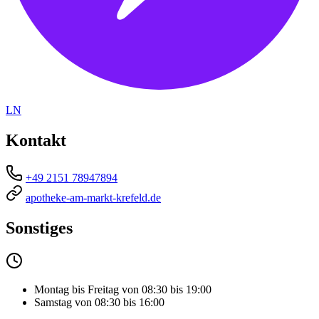
LN
Kontakt
+49 2151 78947894
apotheke-am-markt-krefeld.de
Sonstiges
Montag bis Freitag von 08:30 bis 19:00
Samstag von 08:30 bis 16:00