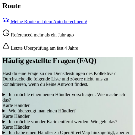
Route
Meine Route mit dem Auto berechnen
V
Referenced mehr als ein Jahr ago
Letzte Überprüfung am fast 4 Jahre
Häufig gestellte Fragen (FAQ)
Hast du eine Frage zu den Dienstleistungen des Kollektivs?
Durchsuche die folgende Liste und zögere nicht, uns zu
kontaktieren, wenn du keine Antwort findest.
Ich möchte einen neuen Händler vorschlagen. Wie mache ich
das?
Karte
Händler
Wie überzeugt man einen Händler?
Karte
Händler
Ich möchte von der Karte entfernt werden. Wie geht das?
Karte
Händler
Ich habe einen Händler zu OpenStreetMap hinzugefügt, aber er