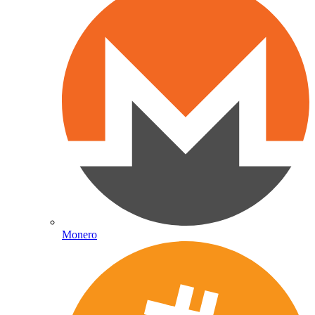
Monero