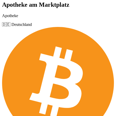
Apotheke am Marktplatz
Apotheke
🇩🇪 Deutschland