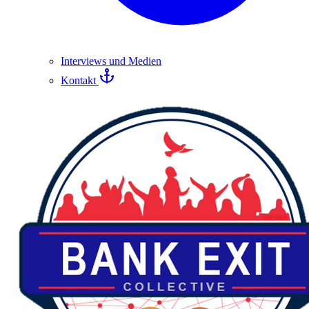
Interviews und Medien
Kontakt