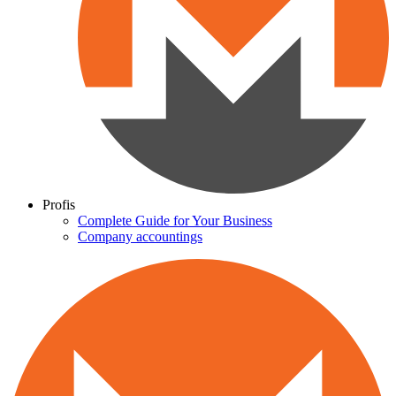
Profis
Complete Guide for Your Business
Company accountings