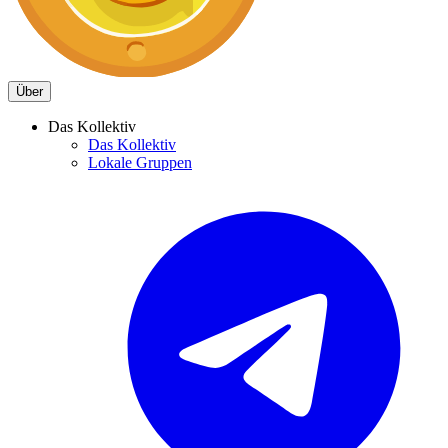
Über
Das Kollektiv
Das Kollektiv
Lokale Gruppen