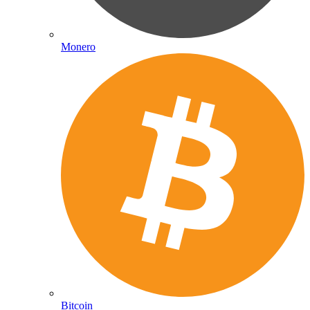
Monero
Bitcoin