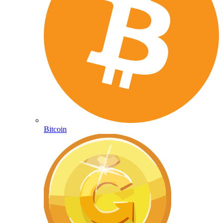
Bitcoin