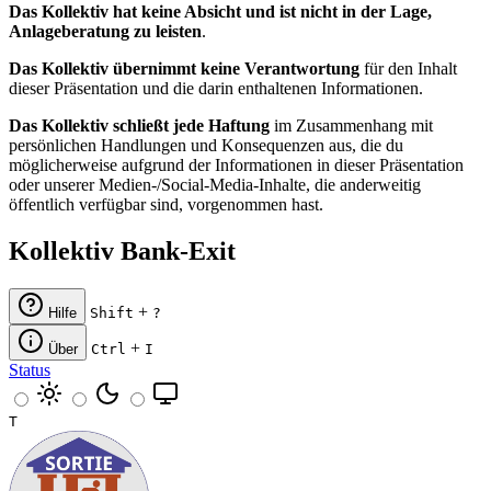
Das Kollektiv hat keine Absicht und ist nicht in der Lage,
Anlageberatung zu leisten
.
Das Kollektiv übernimmt keine Verantwortung
für den Inhalt
dieser Präsentation und die darin enthaltenen Informationen.
Das Kollektiv schließt jede Haftung
im Zusammenhang mit
persönlichen Handlungen und Konsequenzen aus, die du
möglicherweise aufgrund der Informationen in dieser Präsentation
oder unserer Medien-/Social-Media-Inhalte, die anderweitig
öffentlich verfügbar sind, vorgenommen hast.
Kollektiv Bank-Exit
+
Hilfe
Shift
?
+
Über
Ctrl
I
Status
T