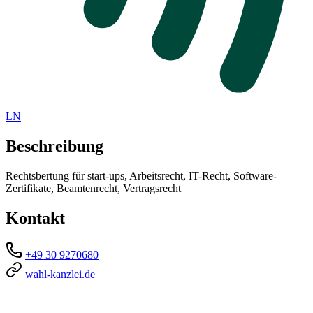
LN
Beschreibung
Rechtsbertung für start-ups, Arbeitsrecht, IT-Recht, Software-
Zertifikate, Beamtenrecht, Vertragsrecht
Kontakt
+49 30 9270680
wahl-kanzlei.de