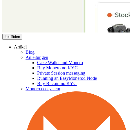
Leitfäden
Artikel
Blog
Anleitungen
Cake Wallet and Monero
Buy Monero no KYC
Private Session messaging
Running an EasyMonerod Node
Buy Bitcoin no KYC
Monero ecosystem