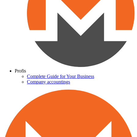
Profis
Complete Guide for Your Business
Company accountings