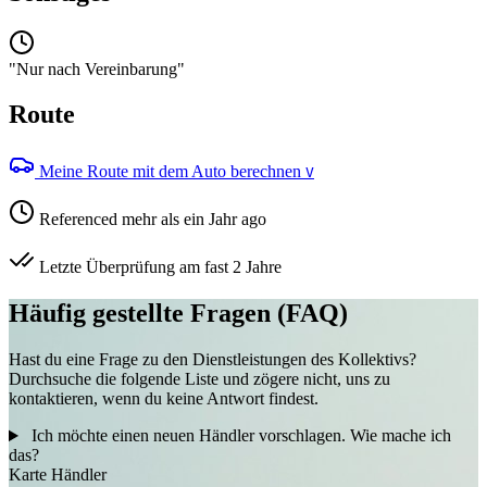
"Nur nach Vereinbarung"
Route
Meine Route mit dem Auto berechnen
V
Referenced mehr als ein Jahr ago
Letzte Überprüfung am fast 2 Jahre
Häufig gestellte Fragen (FAQ)
Hast du eine Frage zu den Dienstleistungen des Kollektivs?
Durchsuche die folgende Liste und zögere nicht, uns zu
kontaktieren, wenn du keine Antwort findest.
Ich möchte einen neuen Händler vorschlagen. Wie mache ich
das?
Karte
Händler