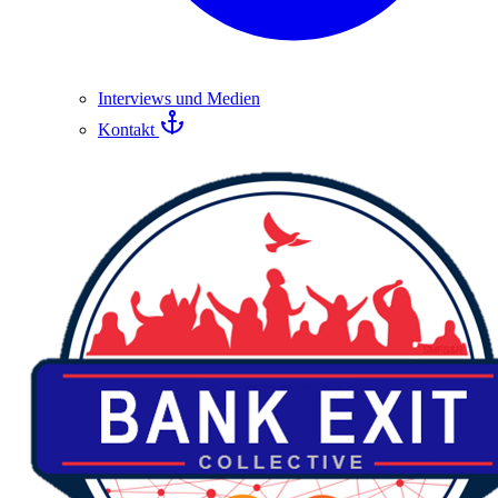
Interviews und Medien
Kontakt