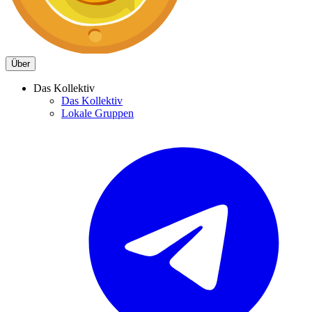
Über
Das Kollektiv
Das Kollektiv
Lokale Gruppen