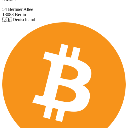
54 Berliner Allee
13088 Berlin
🇩🇪 Deutschland