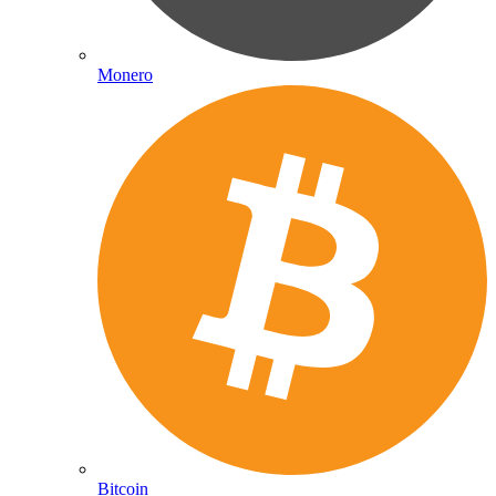
Monero
Bitcoin