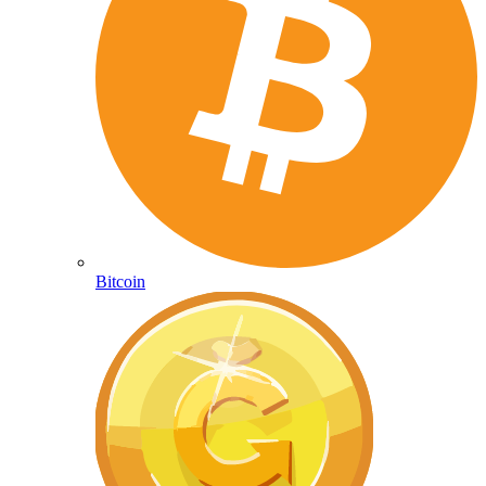
Bitcoin