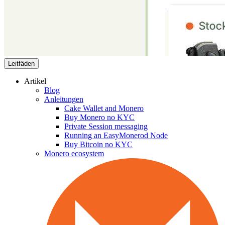
Leitfäden
Artikel
Blog
Anleitungen
Cake Wallet and Monero
Buy Monero no KYC
Private Session messaging
Running an EasyMonerod Node
Buy Bitcoin no KYC
Monero ecosystem