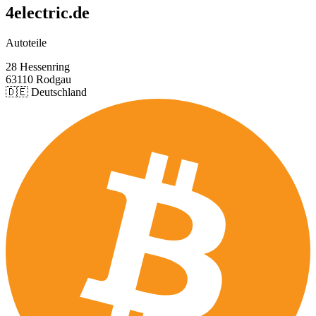
4electric.de
Autoteile
28 Hessenring
63110 Rodgau
🇩🇪 Deutschland