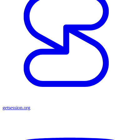
getsession.org