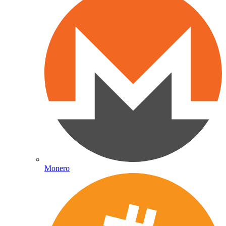
Monero