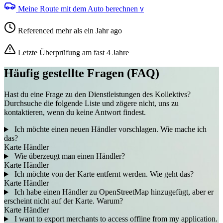
Meine Route mit dem Auto berechnen
V
Referenced mehr als ein Jahr ago
Letzte Überprüfung am fast 4 Jahre
Häufig gestellte Fragen (FAQ)
Hast du eine Frage zu den Dienstleistungen des Kollektivs?
Durchsuche die folgende Liste und zögere nicht, uns zu
kontaktieren, wenn du keine Antwort findest.
Ich möchte einen neuen Händler vorschlagen. Wie mache ich
das?
Karte
Händler
Wie überzeugt man einen Händler?
Karte
Händler
Ich möchte von der Karte entfernt werden. Wie geht das?
Karte
Händler
Ich habe einen Händler zu OpenStreetMap hinzugefügt, aber er
erscheint nicht auf der Karte. Warum?
Karte
Händler
I want to export merchants to access offline from my application.