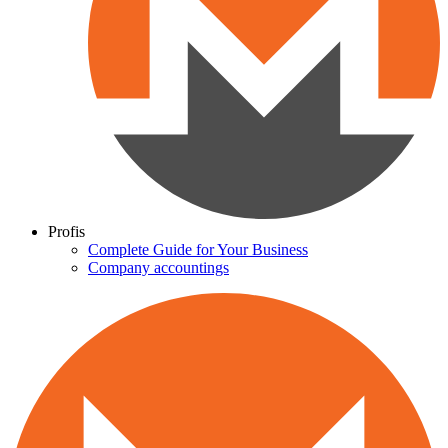
Profis
Complete Guide for Your Business
Company accountings