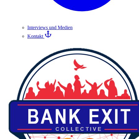
Interviews und Medien
Kontakt