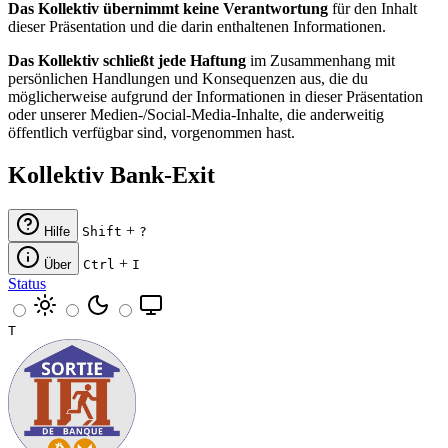
Das Kollektiv übernimmt keine Verantwortung
für den Inhalt
dieser Präsentation und die darin enthaltenen Informationen.
Das Kollektiv schließt jede Haftung
im Zusammenhang mit
persönlichen Handlungen und Konsequenzen aus, die du
möglicherweise aufgrund der Informationen in dieser Präsentation
oder unserer Medien-/Social-Media-Inhalte, die anderweitig
öffentlich verfügbar sind, vorgenommen hast.
Kollektiv Bank-Exit
+
Hilfe
Shift
?
+
Über
Ctrl
I
Status
T