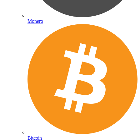
Monero
Bitcoin