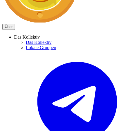
Über
Das Kollektiv
Das Kollektiv
Lokale Gruppen