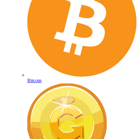
Bitcoin