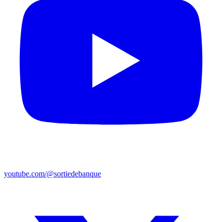
youtube.com/@sortiedebanque