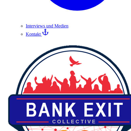
Interviews und Medien
Kontakt