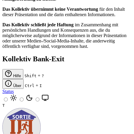
Das Kollektiv übernimmt keine Verantwortung
für den Inhalt
dieser Präsentation und die darin enthaltenen Informationen.
Das Kollektiv schließt jede Haftung
im Zusammenhang mit
persönlichen Handlungen und Konsequenzen aus, die du
möglicherweise aufgrund der Informationen in dieser Präsentation
oder unserer Medien-/Social-Media-Inhalte, die anderweitig
öffentlich verfügbar sind, vorgenommen hast.
Kollektiv Bank-Exit
+
Hilfe
Shift
?
+
Über
Ctrl
I
Status
T