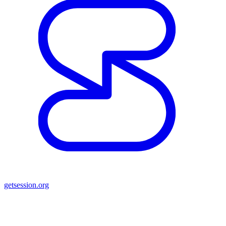
getsession.org