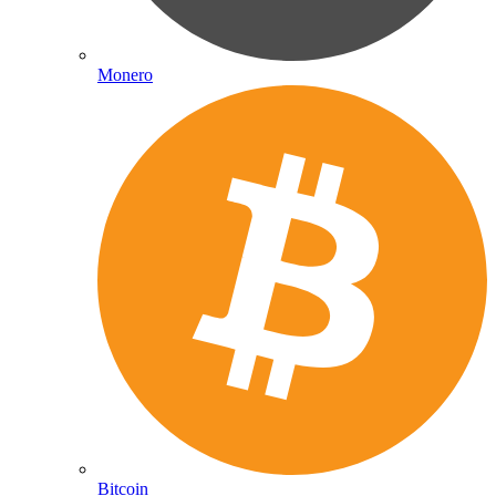
Monero
Bitcoin