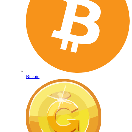
Bitcoin