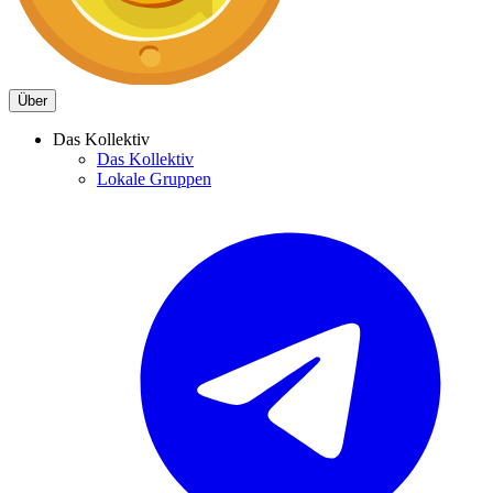
Über
Das Kollektiv
Das Kollektiv
Lokale Gruppen