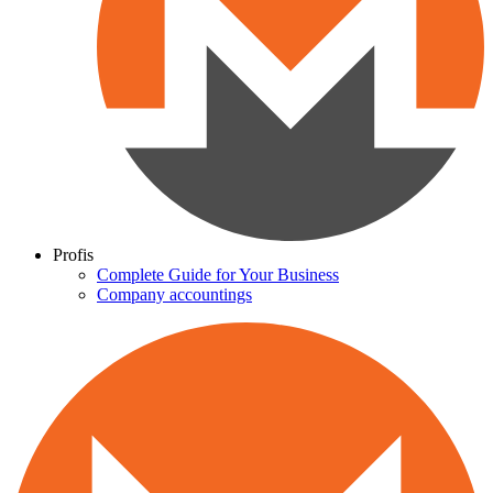
Profis
Complete Guide for Your Business
Company accountings