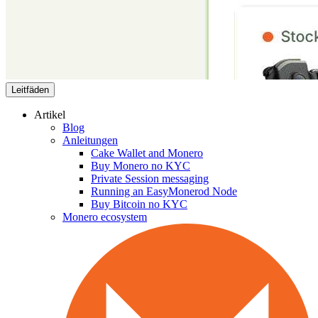
Leitfäden
Artikel
Blog
Anleitungen
Cake Wallet and Monero
Buy Monero no KYC
Private Session messaging
Running an EasyMonerod Node
Buy Bitcoin no KYC
Monero ecosystem