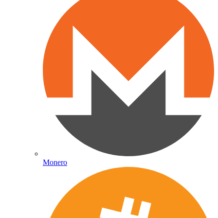
Monero