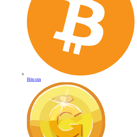
Bitcoin