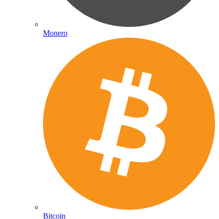
Monero
Bitcoin