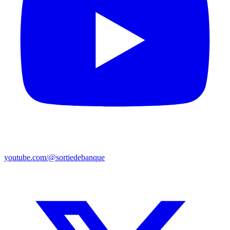
youtube.com/@sortiedebanque