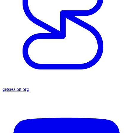
getsession.org