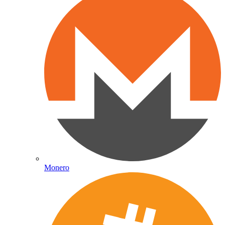
Monero