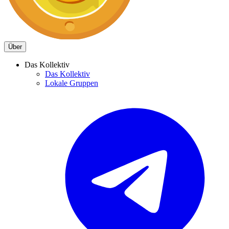
Über
Das Kollektiv
Das Kollektiv
Lokale Gruppen