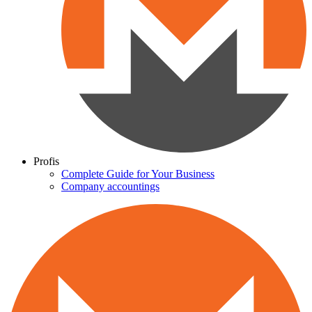
Profis
Complete Guide for Your Business
Company accountings