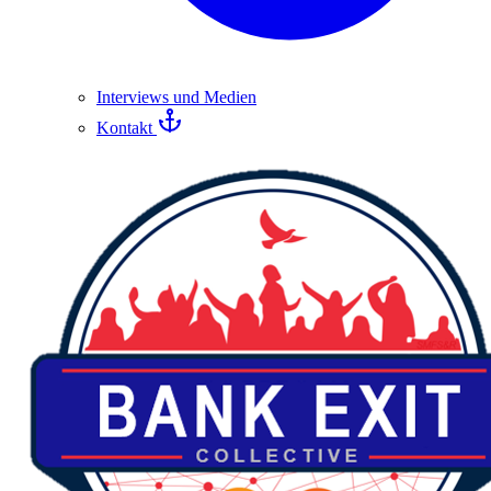
Interviews und Medien
Kontakt