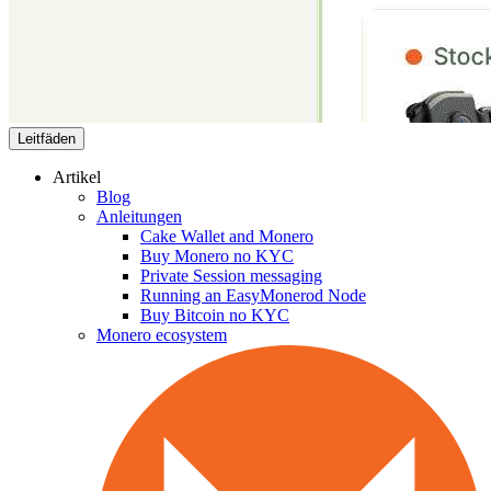
Leitfäden
Artikel
Blog
Anleitungen
Cake Wallet and Monero
Buy Monero no KYC
Private Session messaging
Running an EasyMonerod Node
Buy Bitcoin no KYC
Monero ecosystem