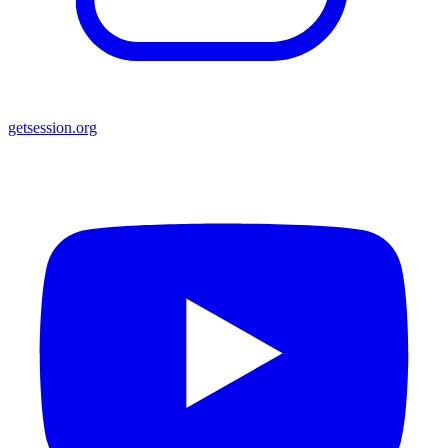
getsession.org