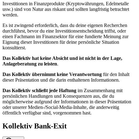
Investitionen in Finanzprodukte (Kryptowährungen, Edelmetalle
usw.) sind von Natur aus riskant und sollten langfristig betrachtet
werden.
Es ist zwingend erforderlich, dass du deine eigenen Recherchen
durchführst, bevor du eine Investitionsentscheidung triffst, oder
einen Fachmann im Finanzsektor für eine fundierte Meinung zur
Eignung dieser Investitionen für deine persönliche Situation
konsultierst.
Das Kollektiv hat keine Absicht und ist nicht in der Lage,
Anlageberatung zu leisten
.
Das Kollektiv übernimmt keine Verantwortung
für den Inhalt
dieser Präsentation und die darin enthaltenen Informationen.
Das Kollektiv schließt jede Haftung
im Zusammenhang mit
persönlichen Handlungen und Konsequenzen aus, die du
möglicherweise aufgrund der Informationen in dieser Präsentation
oder unserer Medien-/Social-Media-Inhalte, die anderweitig
öffentlich verfügbar sind, vorgenommen hast.
Kollektiv Bank-Exit