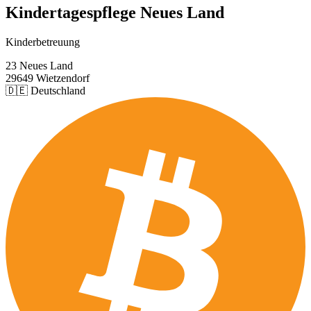
Kindertagespflege Neues Land
Kinderbetreuung
23 Neues Land
29649 Wietzendorf
🇩🇪 Deutschland