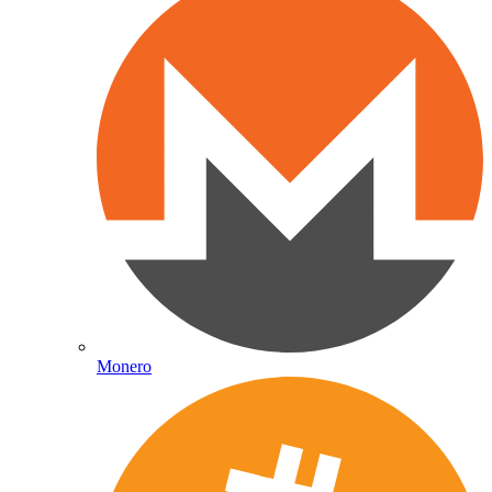
Monero