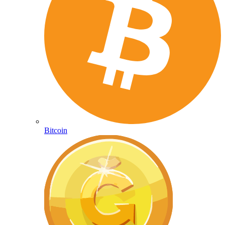
Bitcoin