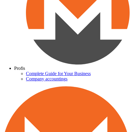
Profis
Complete Guide for Your Business
Company accountings