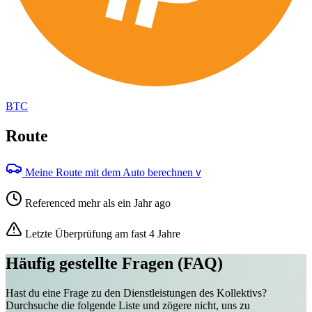
BTC
Route
Meine Route mit dem Auto berechnen
V
Referenced mehr als ein Jahr ago
Letzte Überprüfung am fast 4 Jahre
Häufig gestellte Fragen (FAQ)
Hast du eine Frage zu den Dienstleistungen des Kollektivs?
Durchsuche die folgende Liste und zögere nicht, uns zu