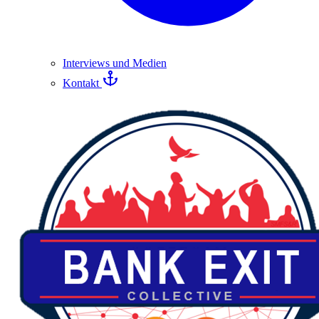
Interviews und Medien
Kontakt