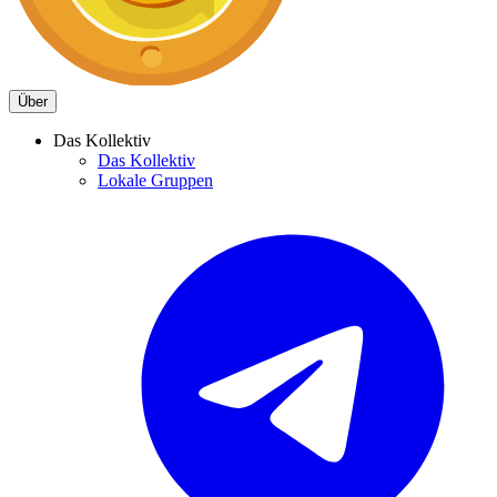
Über
Das Kollektiv
Das Kollektiv
Lokale Gruppen