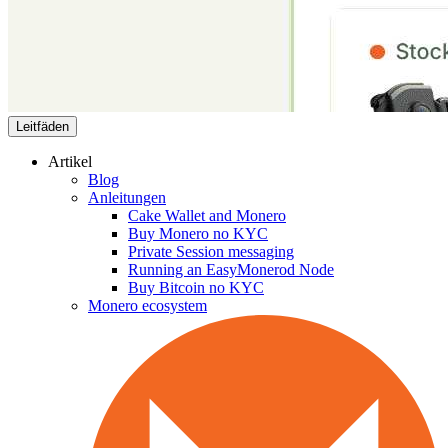
Leitfäden
Artikel
Blog
Anleitungen
Cake Wallet and Monero
Buy Monero no KYC
Private Session messaging
Running an EasyMonerod Node
Buy Bitcoin no KYC
Monero ecosystem