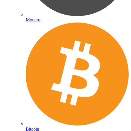
Monero
Bitcoin