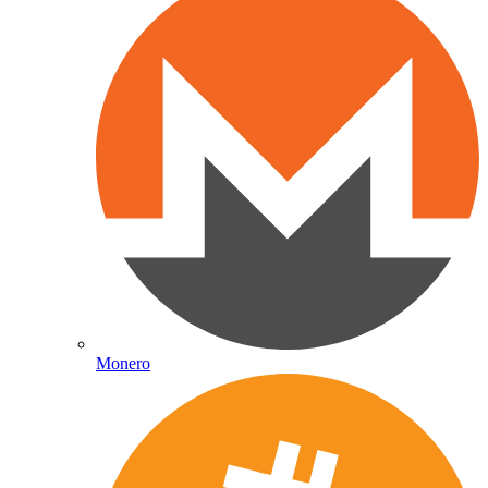
Monero