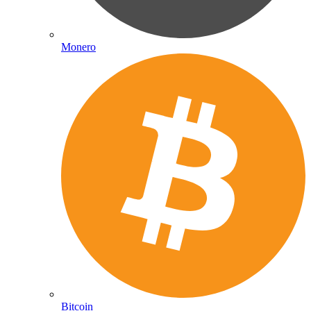
Monero
Bitcoin