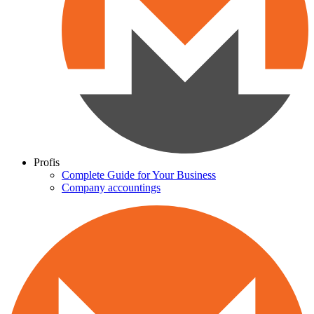
Profis
Complete Guide for Your Business
Company accountings