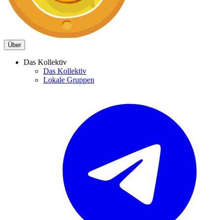
Über
Das Kollektiv
Das Kollektiv
Lokale Gruppen