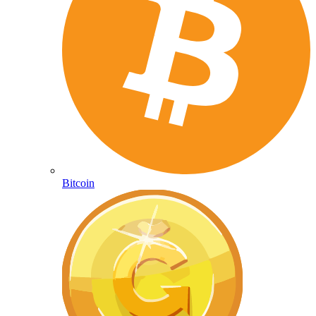
Bitcoin