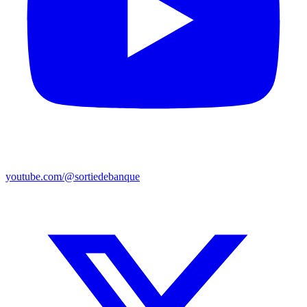
youtube.com/@sortiedebanque