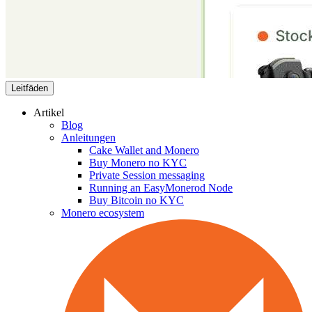
Leitfäden
Artikel
Blog
Anleitungen
Cake Wallet and Monero
Buy Monero no KYC
Private Session messaging
Running an EasyMonerod Node
Buy Bitcoin no KYC
Monero ecosystem