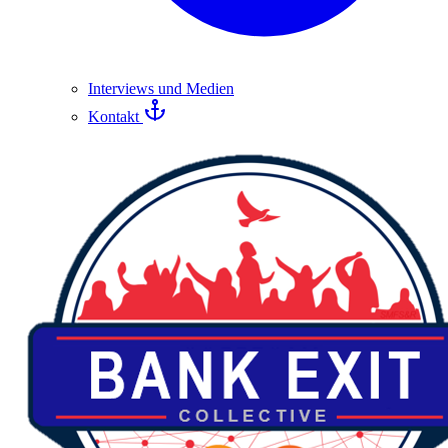
Interviews und Medien
Kontakt