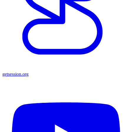
getsession.org