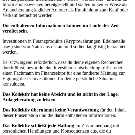
Informationszwecken bereitgestellt und sollten in keiner Weise als
Anlageberatung jeglicher Art oder als Empfehlung zum Kauf oder
Verkauf betrachtet werden.
Die enthaltenen Informationen können im Laufe der Zeit
veraltet
sein
.
Investitionen in Finanzprodukte (Kryptowährungen, Edelmetalle
usw.) sind von Natur aus riskant und sollten langfristig betrachtet
werden.
Es ist zwingend erforderlich, dass du deine eigenen Recherchen
durchführst, bevor du eine Investitionsentscheidung triffst, oder
einen Fachmann im Finanzsektor für eine fundierte Meinung zur
Eignung dieser Investitionen für deine persönliche Situation
konsultierst.
Das Kollektiv hat keine Absicht und ist nicht in der Lage,
Anlageberatung zu leisten
.
Das Kollektiv übernimmt keine Verantwortung
für den Inhalt
dieser Präsentation und die darin enthaltenen Informationen.
Das Kollektiv schließt jede Haftung
im Zusammenhang mit
persönlichen Handlungen und Konsequenzen aus, die du