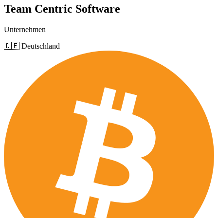
Team Centric Software
Unternehmen
🇩🇪 Deutschland