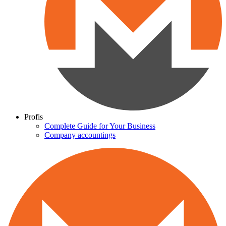
Profis
Complete Guide for Your Business
Company accountings