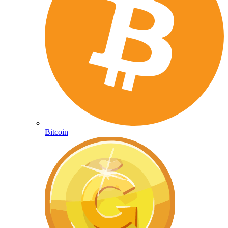
Bitcoin