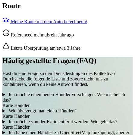
Route
Meine Route mit dem Auto berechnen
V
Referenced mehr als ein Jahr ago
Letzte Überprüfung am etwa 3 Jahre
Häufig gestellte Fragen (FAQ)
Hast du eine Frage zu den Dienstleistungen des Kollektivs?
Durchsuche die folgende Liste und zögere nicht, uns zu
kontaktieren, wenn du keine Antwort findest.
Ich möchte einen neuen Händler vorschlagen. Wie mache ich
das?
Karte
Händler
Wie überzeugt man einen Händler?
Karte
Händler
Ich möchte von der Karte entfernt werden. Wie geht das?
Karte
Händler
Ich habe einen Händler zu OpenStreetMap hinzugefügt, aber er