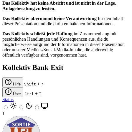
Das Kollektiv hat keine Absicht und ist nicht in der Lage,
Anlageberatung zu leisten
.
Das Kollektiv übernimmt keine Verantwortung
für den Inhalt
dieser Präsentation und die darin enthaltenen Informationen.
Das Kollektiv schließt jede Haftung
im Zusammenhang mit
persönlichen Handlungen und Konsequenzen aus, die du
möglicherweise aufgrund der Informationen in dieser Präsentation
oder unserer Medien-/Social-Media-Inhalte, die anderweitig
öffentlich verfügbar sind, vorgenommen hast.
Kollektiv Bank-Exit
+
Hilfe
Shift
?
+
Über
Ctrl
I
Status
T