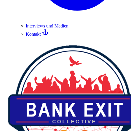
Interviews und Medien
Kontakt