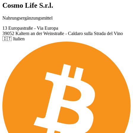
Cosmo Life S.r.l.
Nahrungsergänzungsmittel
13 Europastraße - Via Europa
39052 Kaltern an der Weinstraße - Caldaro sulla Strada del Vino
🇮🇹 Italien