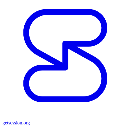
getsession.org