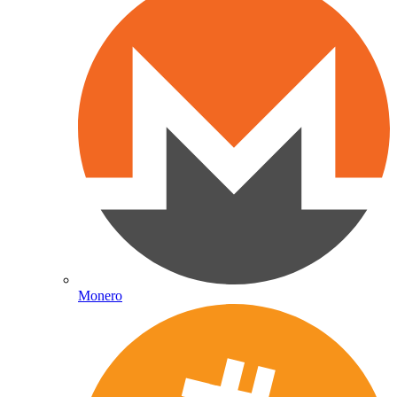
Monero