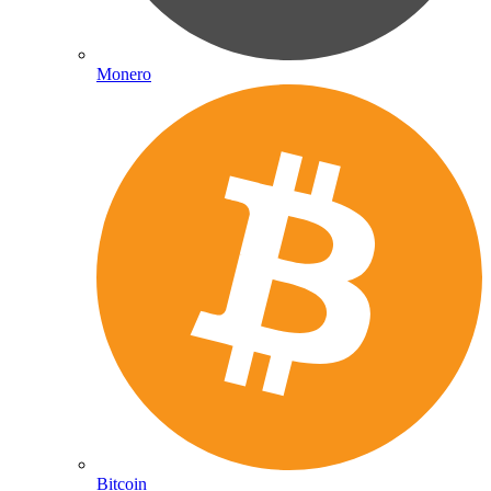
Monero
Bitcoin