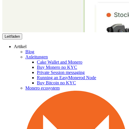
Leitfäden
Artikel
Blog
Anleitungen
Cake Wallet and Monero
Buy Monero no KYC
Private Session messaging
Running an EasyMonerod Node
Buy Bitcoin no KYC
Monero ecosystem