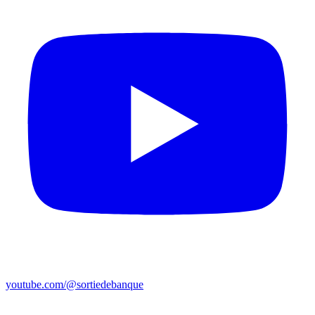
youtube.com/@sortiedebanque