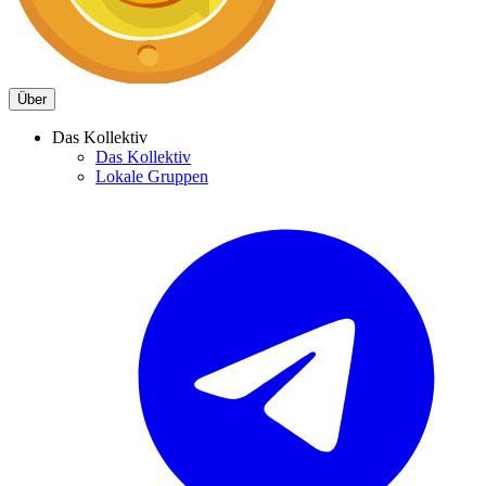
Über
Das Kollektiv
Das Kollektiv
Lokale Gruppen