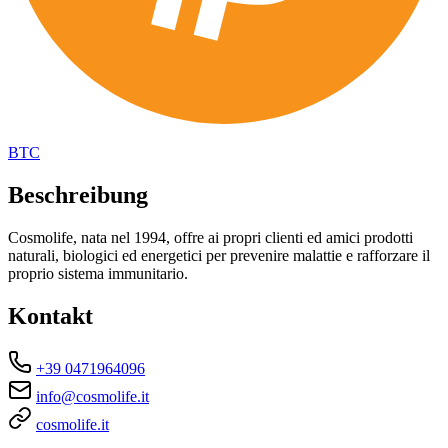
BTC
Beschreibung
Cosmolife, nata nel 1994, offre ai propri clienti ed amici prodotti
naturali, biologici ed energetici per prevenire malattie e rafforzare il
proprio sistema immunitario.
Kontakt
+39 0471964096
info@cosmolife.it
cosmolife.it