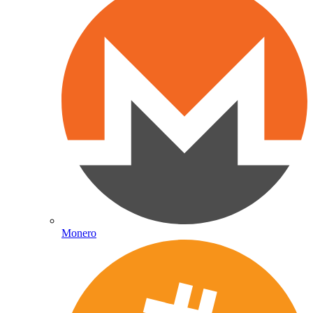
Monero