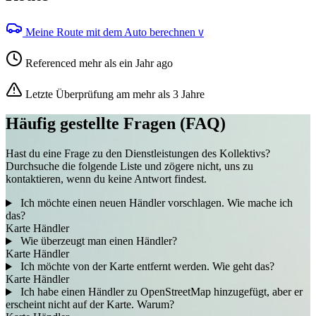
Meine Route mit dem Auto berechnen
V
Referenced mehr als ein Jahr ago
Letzte Überprüfung am mehr als 3 Jahre
Häufig gestellte Fragen (FAQ)
Hast du eine Frage zu den Dienstleistungen des Kollektivs?
Durchsuche die folgende Liste und zögere nicht, uns zu
kontaktieren, wenn du keine Antwort findest.
Ich möchte einen neuen Händler vorschlagen. Wie mache ich
das?
Karte
Händler
Wie überzeugt man einen Händler?
Karte
Händler
Ich möchte von der Karte entfernt werden. Wie geht das?
Karte
Händler
Ich habe einen Händler zu OpenStreetMap hinzugefügt, aber er
erscheint nicht auf der Karte. Warum?