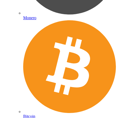
Monero
Bitcoin