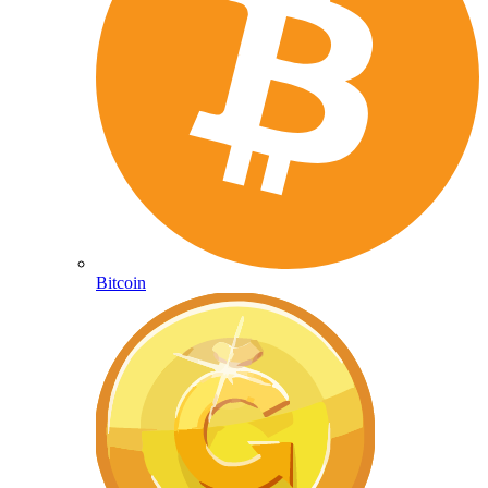
Bitcoin