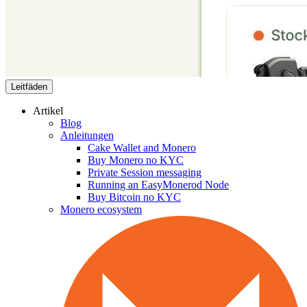
Leitfäden
Artikel
Blog
Anleitungen
Cake Wallet and Monero
Buy Monero no KYC
Private Session messaging
Running an EasyMonerod Node
Buy Bitcoin no KYC
Monero ecosystem