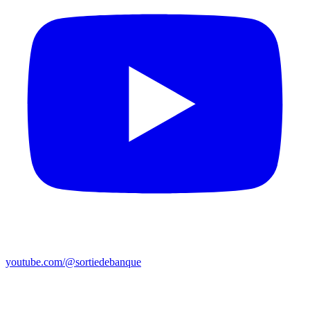
youtube.com/@sortiedebanque