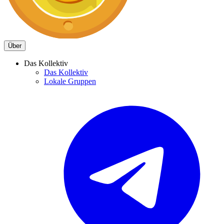
Über
Das Kollektiv
Das Kollektiv
Lokale Gruppen