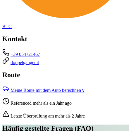
BTC
Kontakt
+39 054721467
doppelganger.it
Route
Meine Route mit dem Auto berechnen
V
Referenced mehr als ein Jahr ago
Letzte Überprüfung am mehr als 2 Jahre
Häufig gestellte Fragen (FAQ)