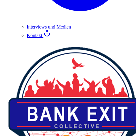
Interviews und Medien
Kontakt