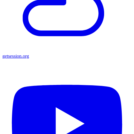
getsession.org