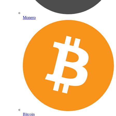
Monero
Bitcoin