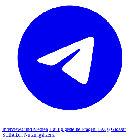
Interviews und Medien
Häufig gestellte Fragen (FAQ)
Glossar
Statistiken
Nutzungslizenz