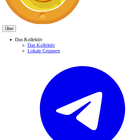
Über
Das Kollektiv
Das Kollektiv
Lokale Gruppen