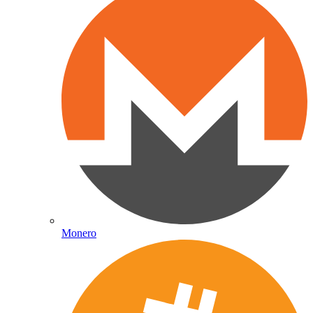
Monero