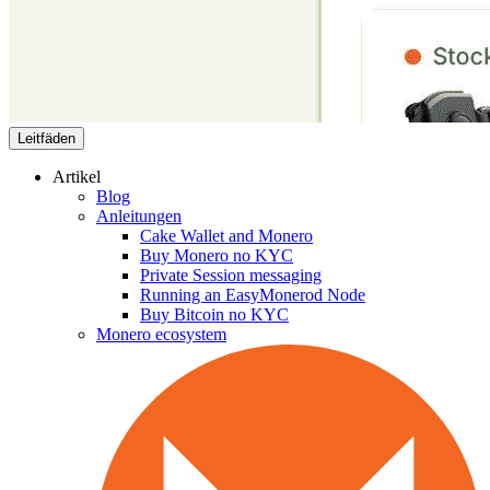
Leitfäden
Artikel
Blog
Anleitungen
Cake Wallet and Monero
Buy Monero no KYC
Private Session messaging
Running an EasyMonerod Node
Buy Bitcoin no KYC
Monero ecosystem