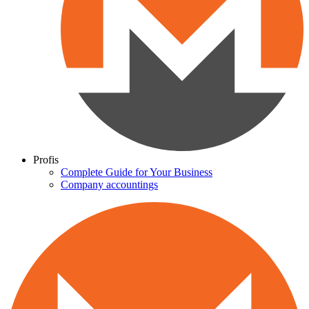
Profis
Complete Guide for Your Business
Company accountings