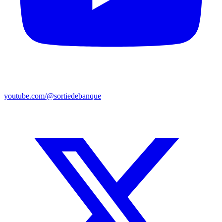
youtube.com/@sortiedebanque