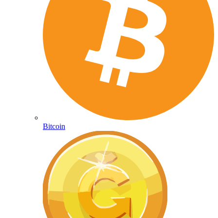
Bitcoin