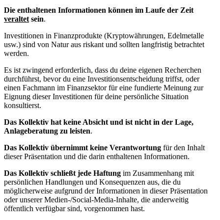
Die enthaltenen Informationen können im Laufe der Zeit
veraltet
sein
.
Investitionen in Finanzprodukte (Kryptowährungen, Edelmetalle
usw.) sind von Natur aus riskant und sollten langfristig betrachtet
werden.
Es ist zwingend erforderlich, dass du deine eigenen Recherchen
durchführst, bevor du eine Investitionsentscheidung triffst, oder
einen Fachmann im Finanzsektor für eine fundierte Meinung zur
Eignung dieser Investitionen für deine persönliche Situation
konsultierst.
Das Kollektiv hat keine Absicht und ist nicht in der Lage,
Anlageberatung zu leisten
.
Das Kollektiv übernimmt keine Verantwortung
für den Inhalt
dieser Präsentation und die darin enthaltenen Informationen.
Das Kollektiv schließt jede Haftung
im Zusammenhang mit
persönlichen Handlungen und Konsequenzen aus, die du
möglicherweise aufgrund der Informationen in dieser Präsentation
oder unserer Medien-/Social-Media-Inhalte, die anderweitig
öffentlich verfügbar sind, vorgenommen hast.