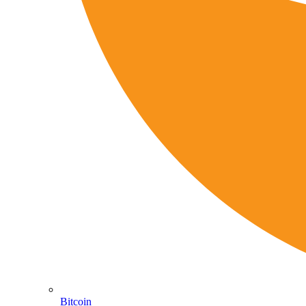
Bitcoin