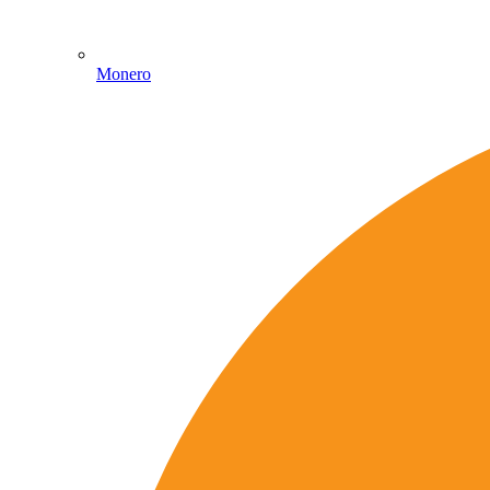
Monero