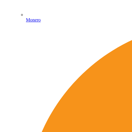
Monero