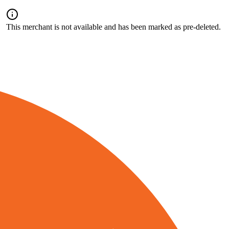
This merchant is not available and has been marked as pre-deleted.