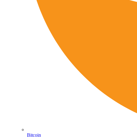
Bitcoin